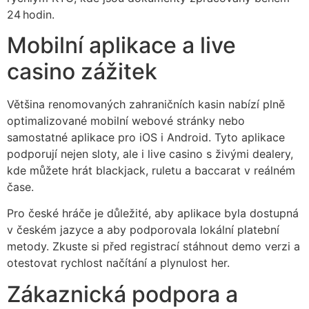
24 hodin.
Mobilní aplikace a live
casino zážitek
Většina renomovaných zahraničních kasin nabízí plně
optimalizované mobilní webové stránky nebo
samostatné aplikace pro iOS i Android. Tyto aplikace
podporují nejen sloty, ale i live casino s živými dealery,
kde můžete hrát blackjack, ruletu a baccarat v reálném
čase.
Pro české hráče je důležité, aby aplikace byla dostupná
v českém jazyce a aby podporovala lokální platební
metody. Zkuste si před registrací stáhnout demo verzi a
otestovat rychlost načítání a plynulost her.
Zákaznická podpora a