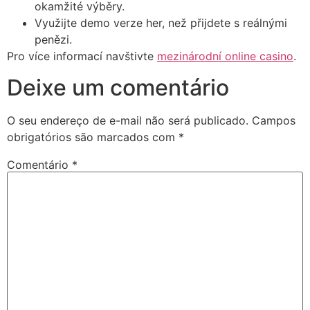
okamžité výběry.
Využijte demo verze her, než přijdete s reálnými
penězi.
Pro více informací navštivte
mezinárodní online casino
.
Deixe um comentário
O seu endereço de e-mail não será publicado.
Campos
obrigatórios são marcados com
*
Comentário
*