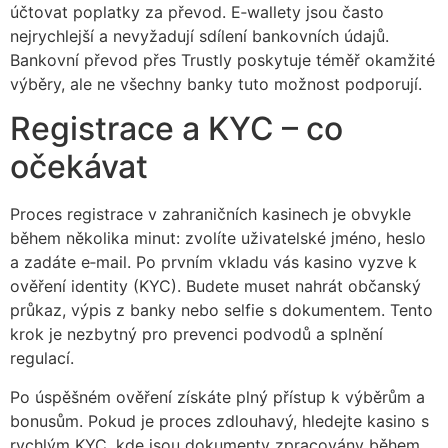
účtovat poplatky za převod. E‑wallety jsou často
nejrychlejší a nevyžadují sdílení bankovních údajů.
Bankovní převod přes Trustly poskytuje téměř okamžité
výběry, ale ne všechny banky tuto možnost podporují.
Registrace a KYC – co
očekávat
Proces registrace v zahraničních kasinech je obvykle
během několika minut: zvolíte uživatelské jméno, heslo
a zadáte e‑mail. Po prvním vkladu vás kasino vyzve k
ověření identity (KYC). Budete muset nahrát občanský
průkaz, výpis z banky nebo selfie s dokumentem. Tento
krok je nezbytný pro prevenci podvodů a splnění
regulací.
Po úspěšném ověření získáte plný přístup k výběrům a
bonusům. Pokud je proces zdlouhavý, hledejte kasino s
rychlým KYC, kde jsou dokumenty zpracovány během