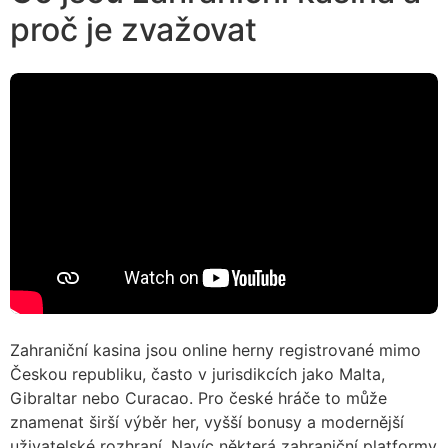
proč je zvažovat
Zahraniční kasina jsou online herny registrované mimo
Českou republiku, často v jurisdikcích jako Malta,
Gibraltar nebo Curacao. Pro české hráče to může
znamenat širší výběr her, vyšší bonusy a modernější
uživatelské rozhraní. Navíc některá zahraniční platformy