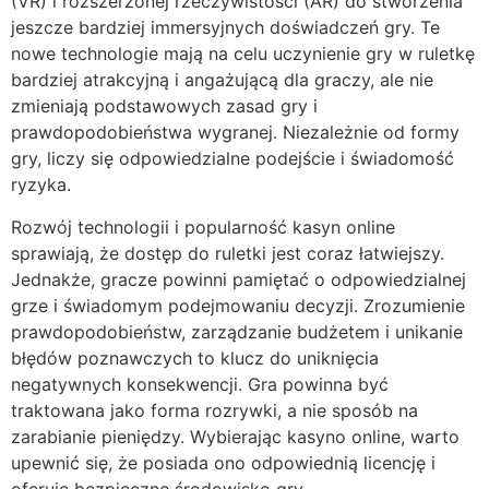
(VR) i rozszerzonej rzeczywistości (AR) do stworzenia
jeszcze bardziej immersyjnych doświadczeń gry. Te
nowe technologie mają na celu uczynienie gry w ruletkę
bardziej atrakcyjną i angażującą dla graczy, ale nie
zmieniają podstawowych zasad gry i
prawdopodobieństwa wygranej. Niezależnie od formy
gry, liczy się odpowiedzialne podejście i świadomość
ryzyka.
Rozwój technologii i popularność kasyn online
sprawiają, że dostęp do ruletki jest coraz łatwiejszy.
Jednakże, gracze powinni pamiętać o odpowiedzialnej
grze i świadomym podejmowaniu decyzji. Zrozumienie
prawdopodobieństw, zarządzanie budżetem i unikanie
błędów poznawczych to klucz do uniknięcia
negatywnych konsekwencji. Gra powinna być
traktowana jako forma rozrywki, a nie sposób na
zarabianie pieniędzy. Wybierając kasyno online, warto
upewnić się, że posiada ono odpowiednią licencję i
oferuje bezpieczne środowisko gry.