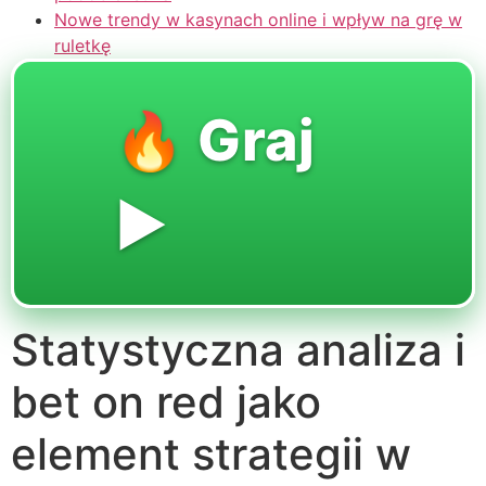
Nowe trendy w kasynach online i wpływ na grę w
ruletkę
🔥 Graj
▶️
Statystyczna analiza i
bet on red jako
element strategii w