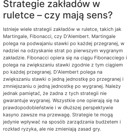
Strategie zakładów w
ruletce – czy mają sens?
Istnieje wiele strategii zakładów w ruletce, takich jak
Martingale, Fibonacci, czy D'Alembert. Martingale
polega na podwajaniu stawki po każdej przegranej, w
nadziei na odzyskanie strat po pierwszym wygranym
zakładzie. Fibonacci opiera się na ciągu Fibonacciego i
polega na zwiększaniu stawki zgodnie z tym ciągiem
po każdej przegranej. D'Alembert polega na
zwiększaniu stawki o jedną jednostkę po przegranej i
zmniejszaniu o jedną jednostkę po wygranej. Należy
jednak pamiętać, że żadna z tych strategii nie
gwarantuje wygranej. Wszystkie one opierają się na
prawdopodobieństwie i w dłuższej perspektywie
kasyno zawsze ma przewagę. Strategie te mogą
jedynie wpływać na sposób zarządzania budżetem i
rozkład ryzyka, ale nie zmieniają zasad gry.