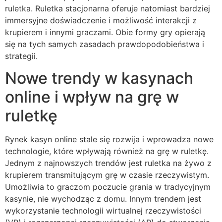
ruletka. Ruletka stacjonarna oferuje natomiast bardziej
immersyjne doświadczenie i możliwość interakcji z
krupierem i innymi graczami. Obie formy gry opierają
się na tych samych zasadach prawdopodobieństwa i
strategii.
Nowe trendy w kasynach
online i wpływ na grę w
ruletkę
Rynek kasyn online stale się rozwija i wprowadza nowe
technologie, które wpływają również na grę w ruletkę.
Jednym z najnowszych trendów jest ruletka na żywo z
krupierem transmitującym grę w czasie rzeczywistym.
Umożliwia to graczom poczucie grania w tradycyjnym
kasynie, nie wychodząc z domu. Innym trendem jest
wykorzystanie technologii wirtualnej rzeczywistości