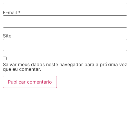
E-mail
*
Site
Salvar meus dados neste navegador para a próxima vez
que eu comentar.