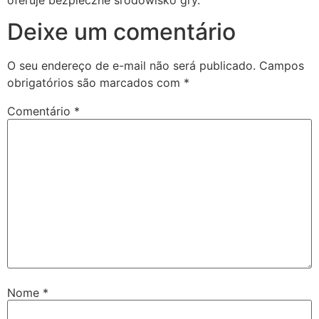
Deixe um comentário
O seu endereço de e-mail não será publicado.
Campos
obrigatórios são marcados com
*
Comentário
*
Nome
*