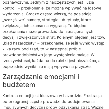
poznawczymi. Jednym z najczęstszych jest iluzja
kontroli – przekonanie, że można wpływać na losowe
wydarzenia. Gracze często wierzą, że posiadają
„szczęśliwe” numery, strategie lub rytuały, które
zwiększają ich szanse na wygraną. To błędne
przekonanie może prowadzić do nieracjonalnych
decyzji i zwiększonych strat. Kolejnym błędem jest tzw.
„błąd hazardzisty” – przekonanie, że jeśli wynik wystąpił
kilka razy pod rząd, to w następnej próbie
prawdopodobieństwo jego wystąpienia maleje. W
rzeczywistości, każda runda ruletki jest niezależna, a
poprzednie wyniki nie mają wpływu na przyszłe.
Zarządzanie emocjami i
budżetem
Kontrola emocji jest kluczowa w hazardzie. Frustracja
po przegranej często prowadzi do podejmowania
impulsywnych decyzji i próby odzyskania strat. Ważne