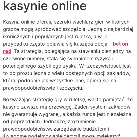
kasynie online
Kasyna online oferują szeroki wachlarz gier, w których
gracze mogą spróbować szczęścia. Jedną z najbardziej
ikonicznych i popularnych jest ruletka, a w jej
przypadku często pojawia się kusząca opcja –
bet on
red
. Ta strategia, polegająca na stawianiu pieniędzy na
czerwone numery, stała się synonimem ryzyka i
potencjalnego szybkiego zysku. W rzeczywistości, jest
to po prostu jedna z wielu dostępnych opcji zakładów,
która, podobnie jak wszystkie inne, opiera się na
prawdopodobieństwie i szczęściu.
Rozważając strategię gry w ruletkę, warto pamiętać, że
kasyno zawsze ma przewagę. Żaden system zakładów
nie gwarantuje wygranej, a każda runda jest niezależna
od poprzednich. Jednakże, zrozumienie
prawdopodobieństw, zarządzanie budżetem i
świadome podejmowanie decyzji mogą zwiększyć