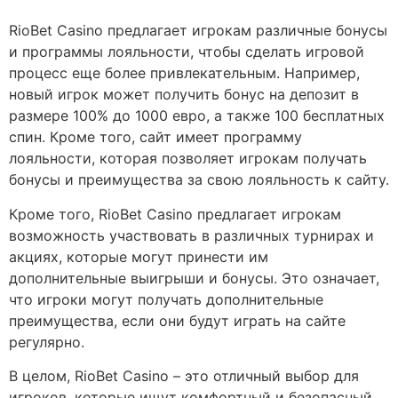
RioBet Casino предлагает игрокам различные бонусы
и программы лояльности, чтобы сделать игровой
процесс еще более привлекательным. Например,
новый игрок может получить бонус на депозит в
размере 100% до 1000 евро, а также 100 бесплатных
спин. Кроме того, сайт имеет программу
лояльности, которая позволяет игрокам получать
бонусы и преимущества за свою лояльность к сайту.
Кроме того, RioBet Casino предлагает игрокам
возможность участвовать в различных турнирах и
акциях, которые могут принести им
дополнительные выигрыши и бонусы. Это означает,
что игроки могут получать дополнительные
преимущества, если они будут играть на сайте
регулярно.
В целом, RioBet Casino – это отличный выбор для
игроков, которые ищут комфортный и безопасный