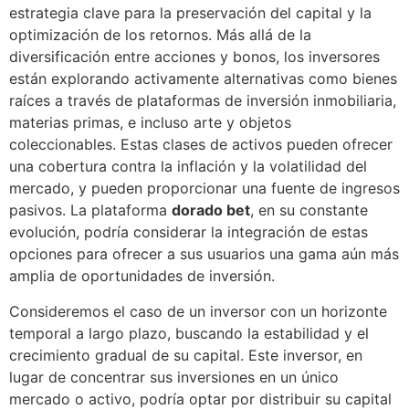
estrategia clave para la preservación del capital y la
optimización de los retornos. Más allá de la
diversificación entre acciones y bonos, los inversores
están explorando activamente alternativas como bienes
raíces a través de plataformas de inversión inmobiliaria,
materias primas, e incluso arte y objetos
coleccionables. Estas clases de activos pueden ofrecer
una cobertura contra la inflación y la volatilidad del
mercado, y pueden proporcionar una fuente de ingresos
pasivos. La plataforma
dorado bet
, en su constante
evolución, podría considerar la integración de estas
opciones para ofrecer a sus usuarios una gama aún más
amplia de oportunidades de inversión.
Consideremos el caso de un inversor con un horizonte
temporal a largo plazo, buscando la estabilidad y el
crecimiento gradual de su capital. Este inversor, en
lugar de concentrar sus inversiones en un único
mercado o activo, podría optar por distribuir su capital