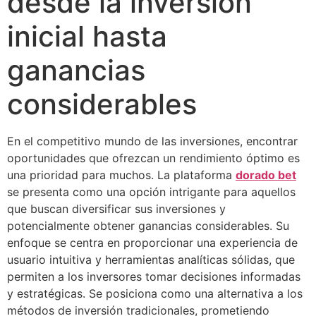
desde la inversión
inicial hasta
ganancias
considerables
En el competitivo mundo de las inversiones, encontrar
oportunidades que ofrezcan un rendimiento óptimo es
una prioridad para muchos. La plataforma
dorado bet
se presenta como una opción intrigante para aquellos
que buscan diversificar sus inversiones y
potencialmente obtener ganancias considerables. Su
enfoque se centra en proporcionar una experiencia de
usuario intuitiva y herramientas analíticas sólidas, que
permiten a los inversores tomar decisiones informadas
y estratégicas. Se posiciona como una alternativa a los
métodos de inversión tradicionales, prometiendo