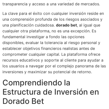
transparencia y acceso a una variedad de mercados.
La clave para el éxito con cualquier inversión reside en
una comprensión profunda de los riesgos asociados y
una planificación cuidadosa.
dorado bet
, al igual que
cualquier otra plataforma, no es una excepción. Es
fundamental investigar a fondo las opciones
disponibles, evaluar la tolerancia al riesgo personal y
establecer objetivos financieros realistas antes de
comprometer cualquier capital. La plataforma ofrece
recursos educativos y soporte al cliente para ayudar a
los usuarios a navegar por el complejo panorama de las
inversiones y maximizar su potencial de retorno.
Comprendiendo la
Estructura de Inversión en
Dorado Bet