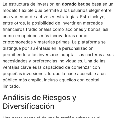
La estructura de inversión en
dorado bet
se basa en un
modelo flexible que permite a los usuarios elegir entre
una variedad de activos y estrategias. Esto incluye,
entre otros, la posibilidad de invertir en mercados
financieros tradicionales como acciones y bonos, así
como en opciones más innovadoras como
criptomonedas y materias primas. La plataforma se
distingue por su énfasis en la personalización,
permitiendo a los inversores adaptar sus carteras a sus
necesidades y preferencias individuales. Una de las
ventajas clave es la capacidad de comenzar con
pequeñas inversiones, lo que la hace accesible a un
público más amplio, incluso aquellos con capital
limitado.
Análisis de Riesgos y
Diversificación
Una parte esencial de una inversión exitosa es el