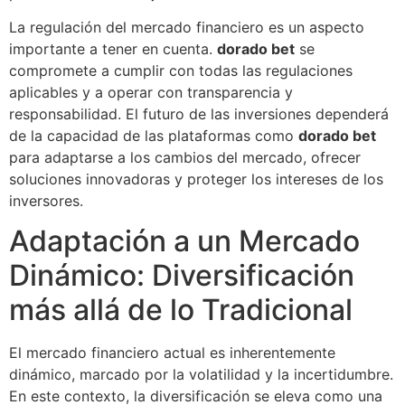
La regulación del mercado financiero es un aspecto
importante a tener en cuenta.
dorado bet
se
compromete a cumplir con todas las regulaciones
aplicables y a operar con transparencia y
responsabilidad. El futuro de las inversiones dependerá
de la capacidad de las plataformas como
dorado bet
para adaptarse a los cambios del mercado, ofrecer
soluciones innovadoras y proteger los intereses de los
inversores.
Adaptación a un Mercado
Dinámico: Diversificación
más allá de lo Tradicional
El mercado financiero actual es inherentemente
dinámico, marcado por la volatilidad y la incertidumbre.
En este contexto, la diversificación se eleva como una