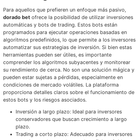
Para aquellos que prefieren un enfoque más pasivo,
dorado bet
ofrece la posibilidad de utilizar inversiones
automáticas y bots de trading. Estos bots están
programados para ejecutar operaciones basadas en
algoritmos predefinidos, lo que permite a los inversores
automatizar sus estrategias de inversión. Si bien estas
herramientas pueden ser útiles, es importante
comprender los algoritmos subyacentes y monitorear
su rendimiento de cerca. No son una solución mágica y
pueden estar sujetas a pérdidas, especialmente en
condiciones de mercado volátiles. La plataforma
proporciona detalles claros sobre el funcionamiento de
estos bots y los riesgos asociados.
Inversión a largo plazo: Ideal para inversores
conservadores que buscan crecimiento a largo
plazo.
Trading a corto plazo: Adecuado para inversores