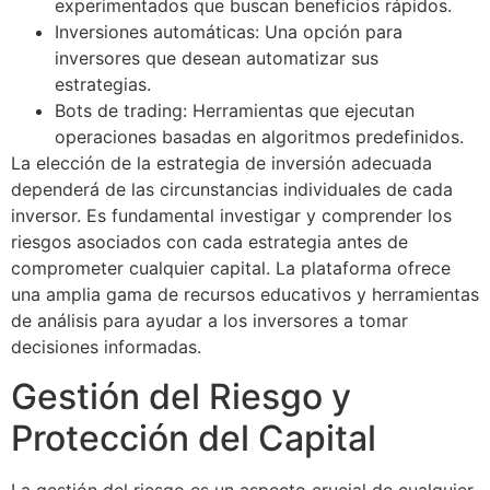
experimentados que buscan beneficios rápidos.
Inversiones automáticas: Una opción para
inversores que desean automatizar sus
estrategias.
Bots de trading: Herramientas que ejecutan
operaciones basadas en algoritmos predefinidos.
La elección de la estrategia de inversión adecuada
dependerá de las circunstancias individuales de cada
inversor. Es fundamental investigar y comprender los
riesgos asociados con cada estrategia antes de
comprometer cualquier capital. La plataforma ofrece
una amplia gama de recursos educativos y herramientas
de análisis para ayudar a los inversores a tomar
decisiones informadas.
Gestión del Riesgo y
Protección del Capital
La gestión del riesgo es un aspecto crucial de cualquier