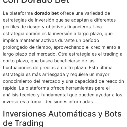
La plataforma
dorado bet
ofrece una variedad de
estrategias de inversión que se adaptan a diferentes
perfiles de riesgo y objetivos financieros. Una
estrategia común es la inversión a largo plazo, que
implica mantener activos durante un período
prolongado de tiempo, aprovechando el crecimiento a
largo plazo del mercado. Otra estrategia es el trading a
corto plazo, que busca beneficiarse de las
fluctuaciones de precios a corto plazo. Esta última
estrategia es más arriesgada y requiere un mayor
conocimiento del mercado y una capacidad de reacción
rápida. La plataforma ofrece herramientas para el
análisis técnico y fundamental que pueden ayudar a los
inversores a tomar decisiones informadas.
Inversiones Automáticas y Bots
de Trading