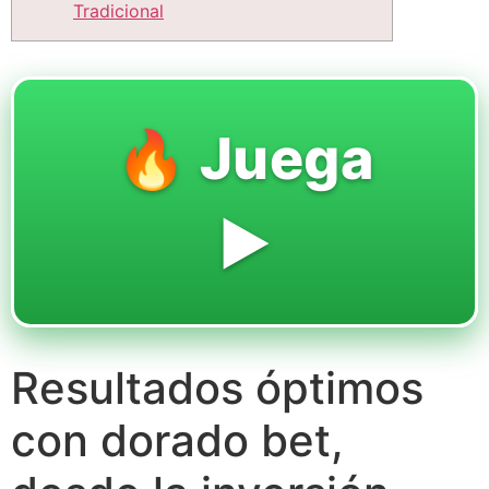
Tradicional
🔥 Juega
▶️
Resultados óptimos
con dorado bet,