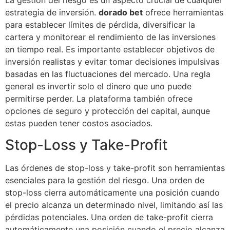
estrategia de inversión.
dorado bet
ofrece herramientas
para establecer límites de pérdida, diversificar la
cartera y monitorear el rendimiento de las inversiones
en tiempo real. Es importante establecer objetivos de
inversión realistas y evitar tomar decisiones impulsivas
basadas en las fluctuaciones del mercado. Una regla
general es invertir solo el dinero que uno puede
permitirse perder. La plataforma también ofrece
opciones de seguro y protección del capital, aunque
estas pueden tener costos asociados.
Stop-Loss y Take-Profit
Las órdenes de stop-loss y take-profit son herramientas
esenciales para la gestión del riesgo. Una orden de
stop-loss cierra automáticamente una posición cuando
el precio alcanza un determinado nivel, limitando así las
pérdidas potenciales. Una orden de take-profit cierra
automáticamente una posición cuando el precio alcanza