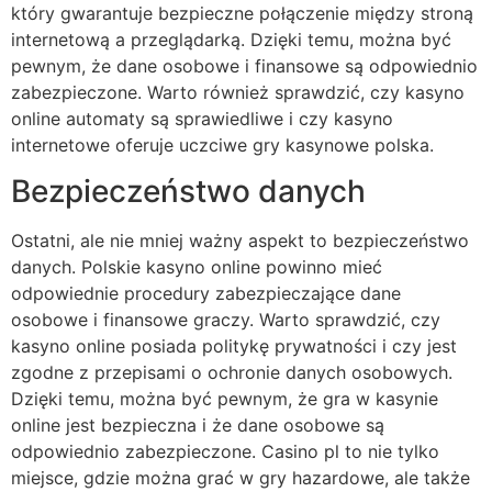
który gwarantuje bezpieczne połączenie między stroną
internetową a przeglądarką. Dzięki temu, można być
pewnym, że dane osobowe i finansowe są odpowiednio
zabezpieczone. Warto również sprawdzić, czy kasyno
online automaty są sprawiedliwe i czy kasyno
internetowe oferuje uczciwe gry kasynowe polska.
Bezpieczeństwo danych
Ostatni, ale nie mniej ważny aspekt to bezpieczeństwo
danych. Polskie kasyno online powinno mieć
odpowiednie procedury zabezpieczające dane
osobowe i finansowe graczy. Warto sprawdzić, czy
kasyno online posiada politykę prywatności i czy jest
zgodne z przepisami o ochronie danych osobowych.
Dzięki temu, można być pewnym, że gra w kasynie
online jest bezpieczna i że dane osobowe są
odpowiednio zabezpieczone. Casino pl to nie tylko
miejsce, gdzie można grać w gry hazardowe, ale także