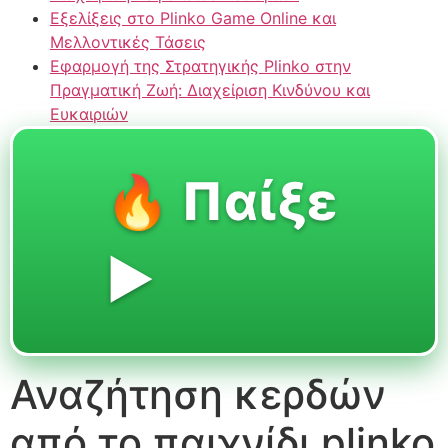
Εξελίξεις στο Plinko Game Online και
Μελλοντικές Τάσεις
Εφαρμογή της Στρατηγικής Plinko στην
Πραγματική Ζωή: Διαχείριση Κινδύνου και
Ευκαιριών
🔥 Παίξε
▶️
Αναζήτηση κερδών
από το παιχνίδι plinko