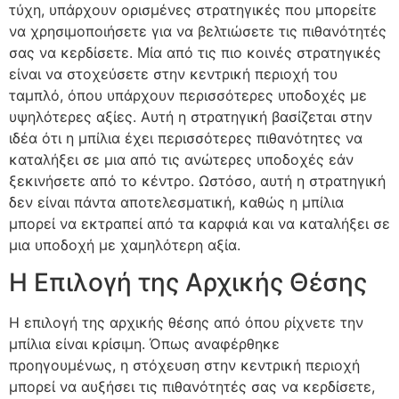
τύχη, υπάρχουν ορισμένες στρατηγικές που μπορείτε
να χρησιμοποιήσετε για να βελτιώσετε τις πιθανότητές
σας να κερδίσετε. Μία από τις πιο κοινές στρατηγικές
είναι να στοχεύσετε στην κεντρική περιοχή του
ταμπλό, όπου υπάρχουν περισσότερες υποδοχές με
υψηλότερες αξίες. Αυτή η στρατηγική βασίζεται στην
ιδέα ότι η μπίλια έχει περισσότερες πιθανότητες να
καταλήξει σε μια από τις ανώτερες υποδοχές εάν
ξεκινήσετε από το κέντρο. Ωστόσο, αυτή η στρατηγική
δεν είναι πάντα αποτελεσματική, καθώς η μπίλια
μπορεί να εκτραπεί από τα καρφιά και να καταλήξει σε
μια υποδοχή με χαμηλότερη αξία.
Η Επιλογή της Αρχικής Θέσης
Η επιλογή της αρχικής θέσης από όπου ρίχνετε την
μπίλια είναι κρίσιμη. Όπως αναφέρθηκε
προηγουμένως, η στόχευση στην κεντρική περιοχή
μπορεί να αυξήσει τις πιθανότητές σας να κερδίσετε,