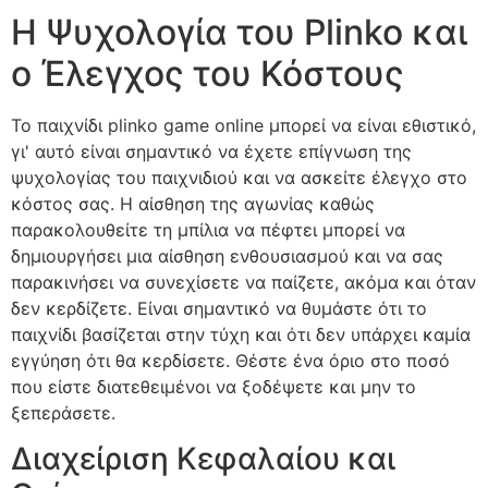
Η Ψυχολογία του Plinko και
ο Έλεγχος του Κόστους
Το παιχνίδι plinko game online μπορεί να είναι εθιστικό,
γι' αυτό είναι σημαντικό να έχετε επίγνωση της
ψυχολογίας του παιχνιδιού και να ασκείτε έλεγχο στο
κόστος σας. Η αίσθηση της αγωνίας καθώς
παρακολουθείτε τη μπίλια να πέφτει μπορεί να
δημιουργήσει μια αίσθηση ενθουσιασμού και να σας
παρακινήσει να συνεχίσετε να παίζετε, ακόμα και όταν
δεν κερδίζετε. Είναι σημαντικό να θυμάστε ότι το
παιχνίδι βασίζεται στην τύχη και ότι δεν υπάρχει καμία
εγγύηση ότι θα κερδίσετε. Θέστε ένα όριο στο ποσό
που είστε διατεθειμένοι να ξοδέψετε και μην το
ξεπεράσετε.
Διαχείριση Κεφαλαίου και