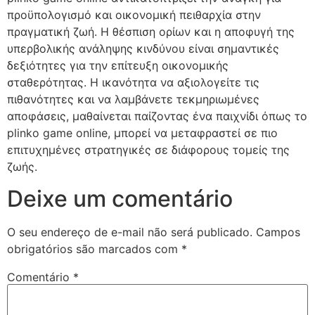
προϋπολογισμό και οικονομική πειθαρχία στην
πραγματική ζωή. Η θέσπιση ορίων και η αποφυγή της
υπερβολικής ανάληψης κινδύνου είναι σημαντικές
δεξιότητες για την επίτευξη οικονομικής
σταθερότητας. Η ικανότητα να αξιολογείτε τις
πιθανότητες και να λαμβάνετε τεκμηριωμένες
αποφάσεις, μαθαίνεται παίζοντας ένα παιχνίδι όπως το
plinko game online, μπορεί να μεταφραστεί σε πιο
επιτυχημένες στρατηγικές σε διάφορους τομείς της
ζωής.
Deixe um comentário
O seu endereço de e-mail não será publicado.
Campos
obrigatórios são marcados com
*
Comentário
*