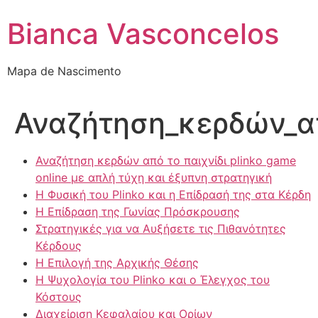
Bianca Vasconcelos
Mapa de Nascimento
Αναζήτηση_κερδών_απ
Αναζήτηση κερδών από το παιχνίδι plinko game
online με απλή τύχη και έξυπνη στρατηγική
Η Φυσική του Plinko και η Επίδρασή της στα Κέρδη
Η Επίδραση της Γωνίας Πρόσκρουσης
Στρατηγικές για να Αυξήσετε τις Πιθανότητες
Κέρδους
Η Επιλογή της Αρχικής Θέσης
Η Ψυχολογία του Plinko και ο Έλεγχος του
Κόστους
Διαχείριση Κεφαλαίου και Ορίων