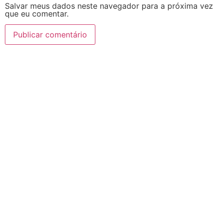
Salvar meus dados neste navegador para a próxima vez
que eu comentar.