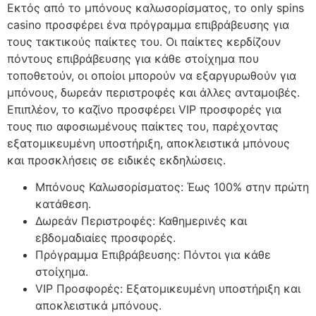
Εκτός από το μπόνους καλωσορίσματος, το only spins
casino προσφέρει ένα πρόγραμμα επιβράβευσης για
τους τακτικούς παίκτες του. Οι παίκτες κερδίζουν
πόντους επιβράβευσης για κάθε στοίχημα που
τοποθετούν, οι οποίοι μπορούν να εξαργυρωθούν για
μπόνους, δωρεάν περιστροφές και άλλες ανταμοιβές.
Επιπλέον, το καζίνο προσφέρει VIP προσφορές για
τους πιο αφοσιωμένους παίκτες του, παρέχοντας
εξατομικευμένη υποστήριξη, αποκλειστικά μπόνους
και προσκλήσεις σε ειδικές εκδηλώσεις.
Μπόνους Καλωσορίσματος: Έως 100% στην πρώτη
κατάθεση.
Δωρεάν Περιστροφές: Καθημερινές και
εβδομαδιαίες προσφορές.
Πρόγραμμα Επιβράβευσης: Πόντοι για κάθε
στοίχημα.
VIP Προσφορές: Εξατομικευμένη υποστήριξη και
αποκλειστικά μπόνους.