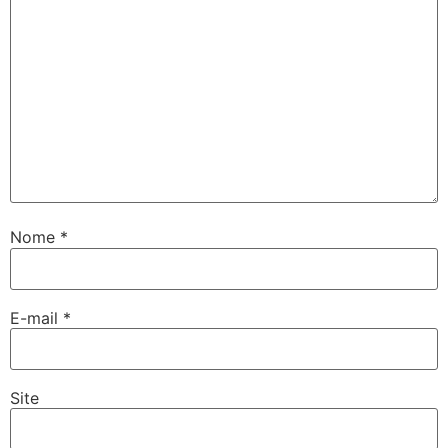
Nome
*
E-mail
*
Site