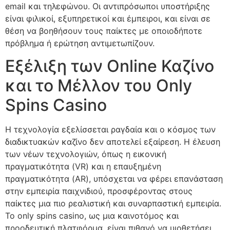
email και τηλεφώνου. Οι αντιπρόσωποι υποστήριξης
είναι φιλικοί, εξυπηρετικοί και έμπειροι, και είναι σε
θέση να βοηθήσουν τους παίκτες με οποιοδήποτε
πρόβλημα ή ερώτηση αντιμετωπίζουν.
Εξέλιξη των Online Καζίνο
και το Μέλλον του Only
Spins Casino
Η τεχνολογία εξελίσσεται ραγδαία και ο κόσμος των
διαδικτυακών καζίνο δεν αποτελεί εξαίρεση. Η έλευση
των νέων τεχνολογιών, όπως η εικονική
πραγματικότητα (VR) και η επαυξημένη
πραγματικότητα (AR), υπόσχεται να φέρει επανάσταση
στην εμπειρία παιχνιδιού, προσφέροντας στους
παίκτες μια πιο ρεαλιστική και συναρπαστική εμπειρία.
Το only spins casino, ως μια καινοτόμος και
προοδευτική πλατφόρμα, είναι πιθανό να υιοθετήσει