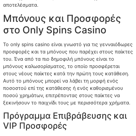
αποτελέσματα.
Μπόνους και Προσφορές
στο Only Spins Casino
Το only spins casino είναι γνωστό για τις γενναιόδωρες
προσφορές και τα μπόνους που παρέχει στους παίκτες
του. Ένα από τα πιο δημοφιλή μπόνους είναι το
μπόνους καλωσορίσματος, το οποίο προσφέρεται
στους νέους παίκτες κατά την πρώτη τους κατάθεση.
Αυτό το μπόνους μπορεί να λάβει τη μορφή ενός
ποσοστού επί της κατάθεσης ή ενός καθορισμένου
ποσού χρημάτων, επιτρέποντας στους παίκτες να
ξεκινήσουν το παιχνίδι τους με περισσότερα χρήματα.
Πρόγραμμα Επιβράβευσης και
VIP Προσφορές