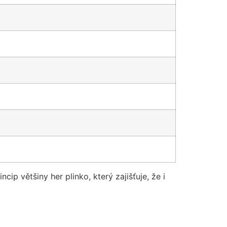
cip většiny her plinko, který zajišťuje, že i