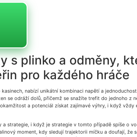
 s plinko a odměny, k
eřin pro každého hráče
 kasinech, nabízí unikátní kombinaci napětí a jednoduchosti
ten se odráží dolů, přičemž se snažíte trefit do jednoho z n
okamžitost a potenciál získat zajímavé výhry, i když vždy ex
 strategie, i když je strategie v tomto případě spíše o v
linový moment, kdy sledují trajektorii míčku a doufají, že 