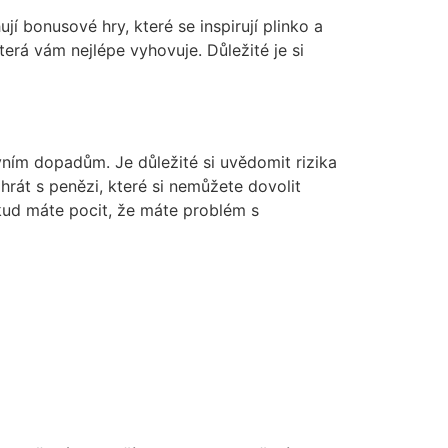
 bonusové hry, které se inspirují plinko a
erá vám nejlépe vyhovuje. Důležité je si
ním dopadům. Je důležité si uvědomit rizika
rát s penězi, které si nemůžete dovolit
okud máte pocit, že máte problém s