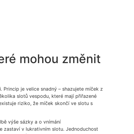
teré mohou změnit
. Princip je velice snadný – shazujete míček z
ěkolika slotů vespodu, které mají přiřazené
istuje riziko, že míček skončí ve slotu s
olbě výše sázky a o vnímání
se zastaví v lukrativním slotu. Jednoduchost