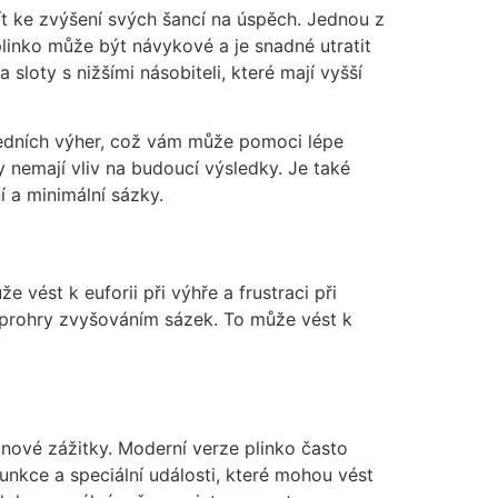
žít ke zvýšení svých šancí na úspěch. Jednou z
plinko může být návykové a je snadné utratit
 sloty s nižšími násobiteli, které mají vyšší
osledních výher, což vám může pomoci lépe
 nemají vliv na budoucí výsledky. Je také
í a minimální sázky.
 vést k euforii při výhře a frustraci při
 prohry zvyšováním sázek. To může vést k
í nové zážitky. Moderní verze plinko často
funkce a speciální události, které mohou vést