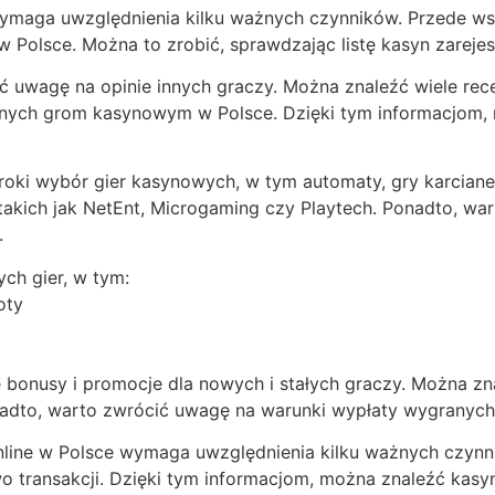
ymaga uwzględnienia kilku ważnych czynników. Przede ws
 w Polsce. Można to zrobić, sprawdzając listę kasyn zarej
uwagę na opinie innych graczy. Można znaleźć wiele recenz
conych grom kasynowym w Polsce. Dzięki tym informacjom,
eroki wybór gier kasynowych, w tym automaty, gry karciane
akich jak NetEnt, Microgaming czy Playtech. Ponadto, wa
.
ych gier, w tym:
oty
 bonusy i promocje dla nowych i stałych graczy. Można zna
adto, warto zwrócić uwagę na warunki wypłaty wygranych 
ne w Polsce wymaga uwzględnienia kilku ważnych czynników
o transakcji. Dzięki tym informacjom, można znaleźć kasy