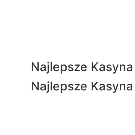
Najlepsze Kasyna
Najlepsze Kasyna