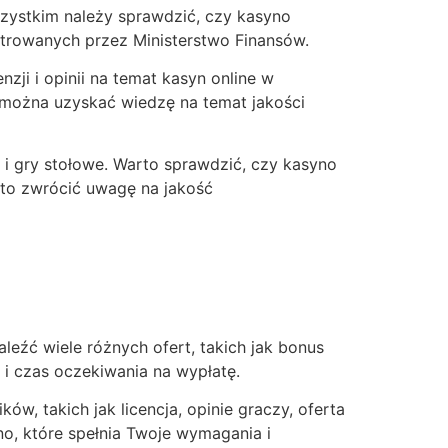
zystkim należy sprawdzić, czy kasyno
estrowanych przez Ministerstwo Finansów.
ji i opinii na temat kasyn online w
 można uzyskać wiedzę na temat jakości
 i gry stołowe. Warto sprawdzić, czy kasyno
rto zwrócić uwagę na jakość
leźć wiele różnych ofert, takich jak bonus
i czas oczekiwania na wypłatę.
, takich jak licencja, opinie graczy, oferta
no, które spełnia Twoje wymagania i