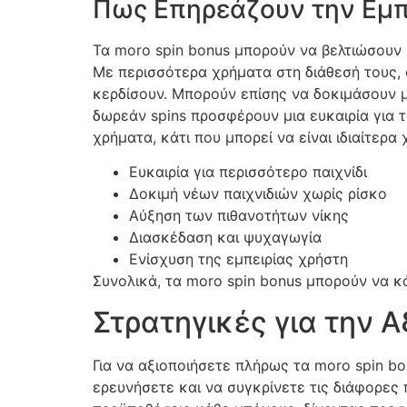
Πως Επηρεάζουν την Εμπε
Τα moro spin bonus μπορούν να βελτιώσουν σ
Με περισσότερα χρήματα στη διάθεσή τους, 
κερδίσουν. Μπορούν επίσης να δοκιμάσουν μ
δωρεάν spins προσφέρουν μια ευκαιρία για 
χρήματα, κάτι που μπορεί να είναι ιδιαίτερα
Ευκαιρία για περισσότερο παιχνίδι
Δοκιμή νέων παιχνιδιών χωρίς ρίσκο
Αύξηση των πιθανοτήτων νίκης
Διασκέδαση και ψυχαγωγία
Ενίσχυση της εμπειρίας χρήστη
Συνολικά, τα moro spin bonus μπορούν να κά
Στρατηγικές για την 
Για να αξιοποιήσετε πλήρως τα moro spin bo
ερευνήσετε και να συγκρίνετε τις διάφορες 