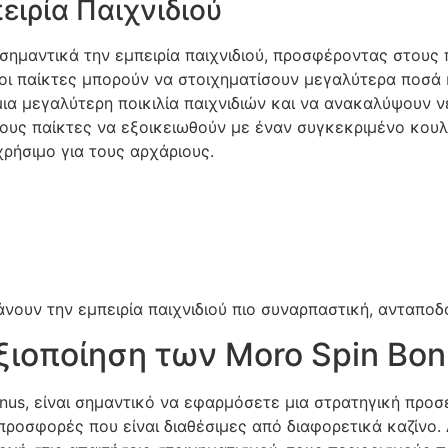
ιρία Παιχνιδιού
ημαντικά την εμπειρία παιχνιδιού, προσφέροντας στους π
οι παίκτες μπορούν να στοιχηματίσουν μεγαλύτερα ποσά κ
ια μεγαλύτερη ποικιλία παιχνιδιών και να ανακαλύψουν ν
τους παίκτες να εξοικειωθούν με έναν συγκεκριμένο κουλ
 χρήσιμο για τους αρχάριους.
νουν την εμπειρία παιχνιδιού πιο συναρπαστική, ανταποδο
Αξιοποίηση των Moro Spin Bo
nus, είναι σημαντικό να εφαρμόσετε μια στρατηγική προσ
προσφορές που είναι διαθέσιμες από διαφορετικά καζίνο.