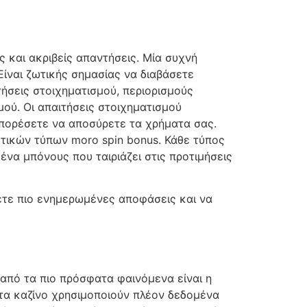
ς και ακριβείς απαντήσεις. Μία συχνή
 Είναι ζωτικής σημασίας να διαβάσετε
ήσεις στοιχηματισμού, περιορισμούς
μού. Οι απαιτήσεις στοιχηματισμού
μπορέσετε να αποσύρετε τα χρήματα σας.
ετικών τύπων moro spin bonus. Κάθε τύπος
ένα μπόνους που ταιριάζει στις προτιμήσεις
ετε πιο ενημερωμένες αποφάσεις και να
 από τα πιο πρόσφατα φαινόμενα είναι η
τα καζίνο χρησιμοποιούν πλέον δεδομένα