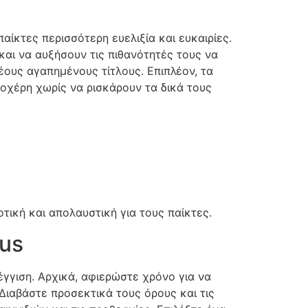
αίκτες περισσότερη ευελιξία και ευκαιρίες.
αι να αυξήσουν τις πιθανότητές τους να
έους αγαπημένους τίτλους. Επιπλέον, τα
οχέρη χωρίς να ρισκάρουν τα δικά τους
τική και απολαυστική για τους παίκτες.
nus
έγγιση. Αρχικά, αφιερώστε χρόνο για να
 Διαβάστε προσεκτικά τους όρους και τις