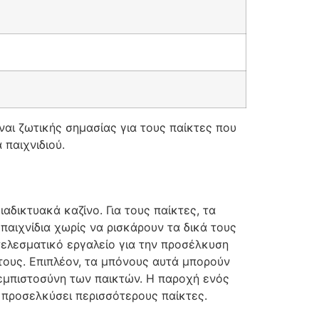
αι ζωτικής σημασίας για τους παίκτες που
 παιχνιδιού.
αδικτυακά καζίνο. Για τους παίκτες, τα
παιχνίδια χωρίς να ρισκάρουν τα δικά τους
τελεσματικό εργαλείο για την προσέλκυση
τους. Επιπλέον, τα μπόνους αυτά μπορούν
 εμπιστοσύνη των παικτών. Η παροχή ενός
 προσελκύσει περισσότερους παίκτες.