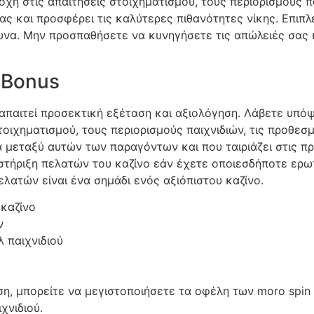
ή στις απαιτήσεις στοιχηματισμού, τους περιορισμούς πα
ας και προσφέρει τις καλύτερες πιθανότητες νίκης. Επιπλέ
υνα. Μην προσπαθήσετε να κυνηγήσετε τις απώλειές σας 
 Bonus
απαιτεί προσεκτική εξέταση και αξιολόγηση. Λάβετε υπό
οιχηματισμού, τους περιορισμούς παιχνιδιών, τις προθεσμ
 μεταξύ αυτών των παραγόντων και που ταιριάζει στις προ
τήριξη πελατών του καζίνο εάν έχετε οποιεσδήποτε ερωτ
ελατών είναι ένα σημάδι ενός αξιόπιστου καζίνο.
καζίνο
ν
λ παιχνιδιού
ση, μπορείτε να μεγιστοποιήσετε τα οφέλη των moro spin 
χνιδιού.