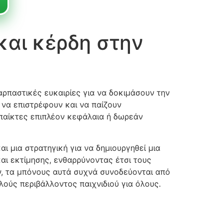
 και κέρδη στην
ρπαστικές ευκαιρίες για να δοκιμάσουν την
 να επιστρέφουν και να παίζουν
 παίκτες επιπλέον κεφάλαια ή δωρεάν
αι μια στρατηγική για να δημιουργηθεί μια
αι εκτίμησης, ενθαρρύνοντας έτσι τους
ν, τα μπόνους αυτά συχνά συνοδεύονται από
λούς περιβάλλοντος παιχνιδιού για όλους.