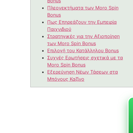
Bonus
Πλεονεκτήματα των Moro Spin
Bonus
Πως Επηρεάζουν την Εμπειρία
Παιχνιδιού
Στρατηγικές για την Αξιοποίηση
των Moro Spin Bonus
Επιλογή του Κατάλληλου Bonus
Συχνές Ερωτήσεις σχετικά με τα
Moro Spin Bonus
Εξερεύνηση Νέων Τάσεων στα
Μπόνους Καζίνο