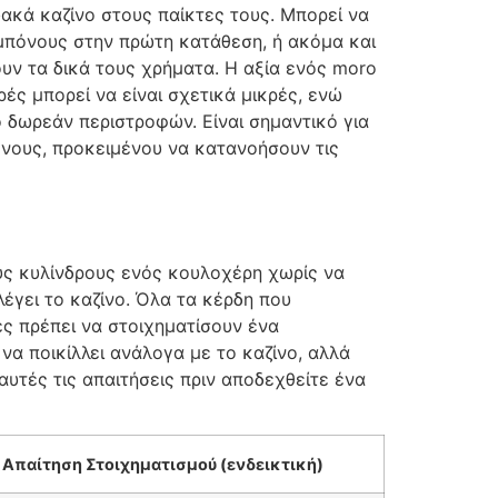
υακά καζίνο στους παίκτες τους. Μπορεί να
μπόνους στην πρώτη κατάθεση, ή ακόμα και
υν τα δικά τους χρήματα. Η αξία ενός moro
ές μπορεί να είναι σχετικά μικρές, ενώ
 δωρεάν περιστροφών. Είναι σημαντικό για
όνους, προκειμένου να κατανοήσουν τις
ους κυλίνδρους ενός κουλοχέρη χωρίς να
έγει το καζίνο. Όλα τα κέρδη που
ες πρέπει να στοιχηματίσουν ένα
α ποικίλλει ανάλογα με το καζίνο, αλλά
υτές τις απαιτήσεις πριν αποδεχθείτε ένα
Απαίτηση Στοιχηματισμού (ενδεικτική)