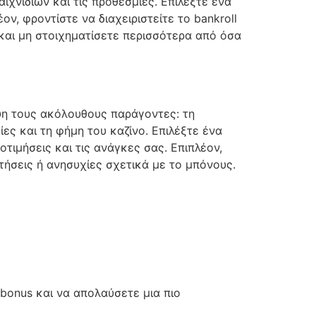
ιχνιδιών και τις προθεσμίες. Επιλέξτε ένα
ον, φροντίστε να διαχειριστείτε το bankroll
και μη στοιχηματίσετε περισσότερα από όσα
ψη τους ακόλουθους παράγοντες: τη
ίες και τη φήμη του καζίνο. Επιλέξτε ένα
τιμήσεις και τις ανάγκες σας. Επιπλέον,
ήσεις ή ανησυχίες σχετικά με το μπόνους.
bonus και να απολαύσετε μια πιο