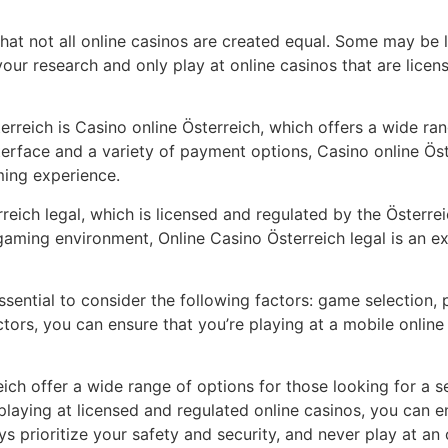
d that not all online casinos are created equal. Some may be
 do your research and only play at online casinos that are lic
erreich is Casino online Österreich, which offers a wide ra
terface and a variety of payment options, Casino online Öst
ming experience.
rreich legal, which is licensed and regulated by the Öster
aming environment, Online Casino Österreich legal is an exc
essential to consider the following factors: game selection
ctors, you can ensure that you’re playing at a mobile onlin
reich offer a wide range of options for those looking for a
laying at licensed and regulated online casinos, you can en
 prioritize your safety and security, and never play at an o