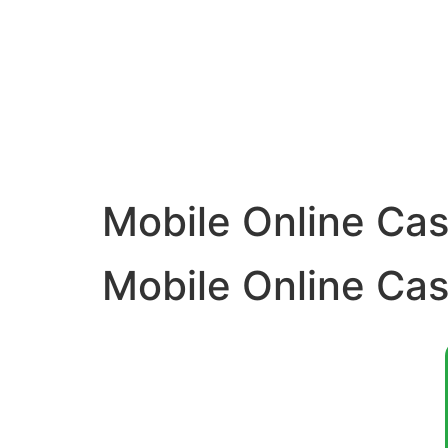
Mobile Online Cas
Mobile Online Cas