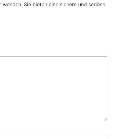
r wenden. Sie bieten eine sichere und seriöse