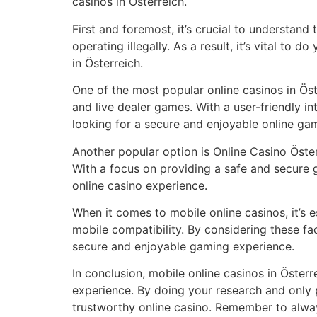
casinos in Österreich.
First and foremost, it’s crucial to understan
operating illegally. As a result, it’s vital to
in Österreich.
One of the most popular online casinos in Öst
and live dealer games. With a user-friendly in
looking for a secure and enjoyable online ga
Another popular option is Online Casino Öste
With a focus on providing a safe and secure g
online casino experience.
When it comes to mobile online casinos, it’s 
mobile compatibility. By considering these fa
secure and enjoyable gaming experience.
In conclusion, mobile online casinos in Öster
experience. By doing your research and only p
trustworthy online casino. Remember to always