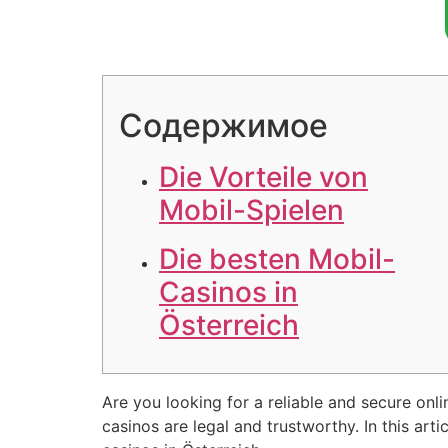
Содержимое
Die Vorteile von
Mobil-Spielen
Die besten Mobil-
Casinos in
Österreich
Are you looking for a reliable and secure onli
casinos are legal and trustworthy. In this art