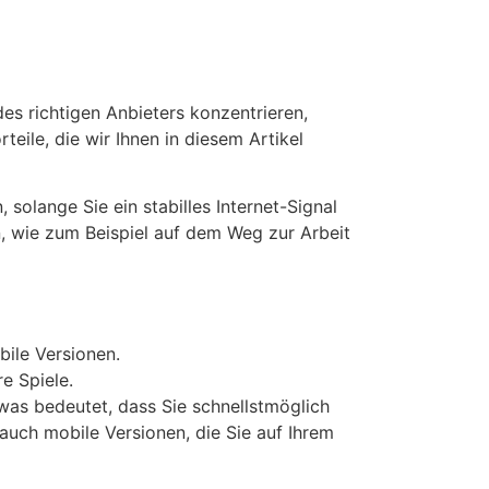
des richtigen Anbieters konzentrieren,
teile, die wir Ihnen in diesem Artikel
, solange Sie ein stabilles Internet-Signal
en, wie zum Beispiel auf dem Weg zur Arbeit
bile Versionen.
e Spiele.
 was bedeutet, dass Sie schnellstmöglich
 auch mobile Versionen, die Sie auf Ihrem