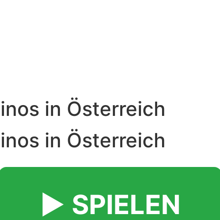
inos in Österreich
inos in Österreich
▶️ SPIELEN