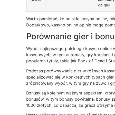
do gier
Warto pamiętać, że polskie kasyna online, ta
Dodatkowo, kasyno online opinie mogą pomóc
Porównanie gier i bon
Wybór najlepszego polskiego kasyna online 
kasynowych, w tym automaty, gry karciane i
popularne tytuły, takie jak Book of Dead i Sta
Podczas porównywania gier w różnych kasyn
specjalizować się w konkretnych typach gier
zróżnicowany wybór, w tym gry na żywo i gry
Bonusy są kolejnym ważnym aspektem, który 
bonusów, w tym bonusy powitalne, bonusy za
1000 złotych, co oznacza, że gracz otrzyma d