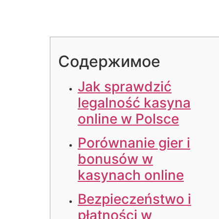
Содержимое
Jak sprawdzić
legalność kasyna
online w Polsce
Porównanie gier i
bonusów w
kasynach online
Bezpieczeństwo i
płatności w