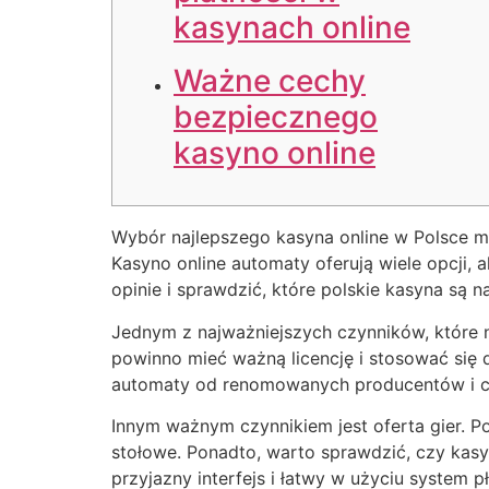
kasynach online
Ważne cechy
bezpiecznego
kasyno online
Wybór najlepszego kasyna online w Polsce m
Kasyno online automaty oferują wiele opcji, 
opinie i sprawdzić, które polskie kasyna są n
Jednym z najważniejszych czynników, które 
powinno mieć ważną licencję i stosować się 
automaty od renomowanych producentów i cz
Innym ważnym czynnikiem jest oferta gier. P
stołowe. Ponadto, warto sprawdzić, czy kasy
przyjazny interfejs i łatwy w użyciu system pł