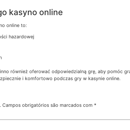
o kasyno online
o online to:
ości hazardowej
h
owinno również oferować odpowiedzialną grę, aby pomóc gr
zpiecznie i komfortowo podczas gry w kasynie online.
.
Campos obrigatórios são marcados com
*