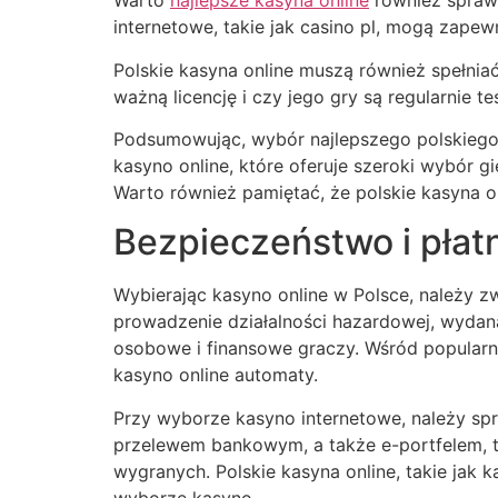
Warto
najlepsze kasyna online
również sprawdz
internetowe, takie jak casino pl, mogą zapew
Polskie kasyna online muszą również spełnia
ważną licencję i czy jego gry są regularnie t
Podsumowując, wybór najlepszego polskiego 
kasyno online, które oferuje szeroki wybór 
Warto również pamiętać, że polskie kasyna o
Bezpieczeństwo i płat
Wybierając kasyno online w Polsce, należy z
prowadzenie działalności hazardowej, wydan
osobowe i finansowe graczy. Wśród popularny
kasyno online automaty.
Przy wyborze kasyno internetowe, należy spr
przelewem bankowym, a także e-portfelem, tak
wygranych. Polskie kasyna online, takie jak k
wyborze kasyno.