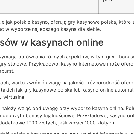
kie jak polskie kasyno, oferują gry kasynowe polska, któr
 w wyborze najlepszego kasyna dla siebie.
usów w kasynach online
wymaga porównania różnych aspektów, w tym gier i bonusów
 gry stołowe. Przykładowo, kasyno internetowe może ofer
rburst.
ach, warto zwrócić uwagę na jakość i różnorodność ofero
, takich jak gry kasynowe polska lub kasyno online automa
 wirtualne.
należy wziąć pod uwagę przy wyborze kasyna online. Pols
 depozyt i bonusy lojalnościowe. Przykładowo, kasyno o
odatkowe 1000 złotych, jeśli wpłaci 1000 złotych.