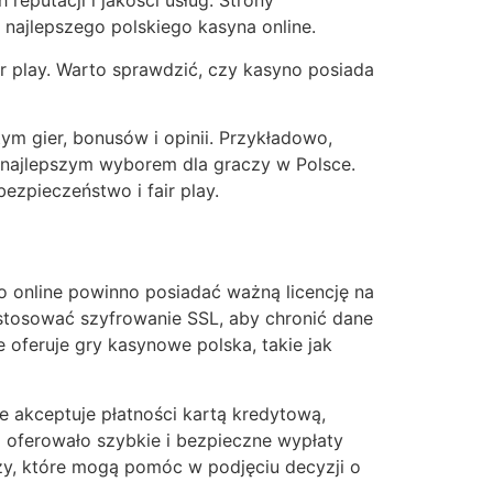
reputacji i jakości usług. Strony
 najlepszego polskiego kasyna online.
r play. Warto sprawdzić, czy kasyno posiada
 gier, bonusów i opinii. Przykładowo,
yć najlepszym wyborem dla graczy w Polsce.
ezpieczeństwo i fair play.
o online powinno posiadać ważną licencję na
stosować szyfrowanie SSL, aby chronić dane
 oferuje gry kasynowe polska, takie jak
 akceptuje płatności kartą kredytową,
o oferowało szybkie i bezpieczne wypłaty
aczy, które mogą pomóc w podjęciu decyzji o