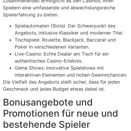
Zusammenarbeit ermöglicht es den Casinos, ihren
Spielern eine umfassende und abwechslungsreiche
Spielerfahrung zu bieten.
Spielautomaten (Slots): Der Schwerpunkt des
Angebots, inklusive Klassiker und moderner Titel.
Tischspiele: Roulette, Blackjack, Baccarat und
Poker in verschiedenen Varianten.
Live-Casino: Echte Dealer am Tisch für ein
authentisches Casino-Erlebnis.
Game Shows: Innovative Spielshows mit
interaktiven Elementen und hohen Gewinnchancen.
Die Vielfalt des Angebots stellt sicher, dass für jeden
Geschmack und jedes Budget etwas dabei ist.
Bonusangebote und
Promotionen für neue und
bestehende Spieler