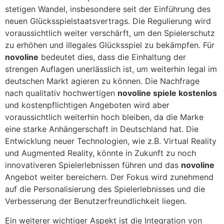
stetigen Wandel, insbesondere seit der Einführung des
neuen Glücksspielstaatsvertrags. Die Regulierung wird
voraussichtlich weiter verschärft, um den Spielerschutz
zu erhöhen und illegales Glücksspiel zu bekämpfen. Für
novoline
bedeutet dies, dass die Einhaltung der
strengen Auflagen unerlässlich ist, um weiterhin legal im
deutschen Markt agieren zu können. Die Nachfrage
nach qualitativ hochwertigen
novoline spiele kostenlos
und kostenpflichtigen Angeboten wird aber
voraussichtlich weiterhin hoch bleiben, da die Marke
eine starke Anhängerschaft in Deutschland hat. Die
Entwicklung neuer Technologien, wie z.B. Virtual Reality
und Augmented Reality, könnte in Zukunft zu noch
innovativeren Spielerlebnissen führen und das
novoline
Angebot weiter bereichern. Der Fokus wird zunehmend
auf die Personalisierung des Spielerlebnisses und die
Verbesserung der Benutzerfreundlichkeit liegen.
Ein weiterer wichtiger Aspekt ist die Integration von