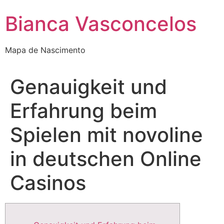
Bianca Vasconcelos
Mapa de Nascimento
Genauigkeit und
Erfahrung beim
Spielen mit novoline
in deutschen Online
Casinos