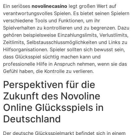
Ein seriöses
novolinecasino
legt großen Wert auf
verantwortungsvolles Spielen. Es bietet seinen Spielern
verschiedene Tools und Funktionen, um ihr
Spielverhalten zu kontrollieren und zu begrenzen. Dazu
gehören beispielsweise Einzahlungslimits, Verlustlimits,
Zeitlimits, Selbstausschlussmöglichkeiten und Links zu
Hilfsorganisationen. Spieler sollten sich bewusst sein,
dass Glücksspiel süchtig machen kann und
professionelle Hilfe in Anspruch nehmen, wenn sie das
Gefühl haben, die Kontrolle zu verlieren.
Perspektiven für die
Zukunft des Novoline
Online Glücksspiels in
Deutschland
Der deutsche Glücksspielmarkt befindet sich in einem