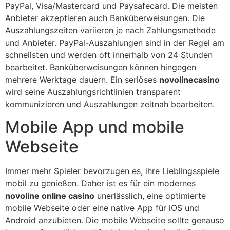
PayPal, Visa/Mastercard und Paysafecard. Die meisten
Anbieter akzeptieren auch Banküberweisungen. Die
Auszahlungszeiten variieren je nach Zahlungsmethode
und Anbieter. PayPal-Auszahlungen sind in der Regel am
schnellsten und werden oft innerhalb von 24 Stunden
bearbeitet. Banküberweisungen können hingegen
mehrere Werktage dauern. Ein seriöses
novolinecasino
wird seine Auszahlungsrichtlinien transparent
kommunizieren und Auszahlungen zeitnah bearbeiten.
Mobile App und mobile
Webseite
Immer mehr Spieler bevorzugen es, ihre Lieblingsspiele
mobil zu genießen. Daher ist es für ein modernes
novoline online casino
unerlässlich, eine optimierte
mobile Webseite oder eine native App für iOS und
Android anzubieten. Die mobile Webseite sollte genauso