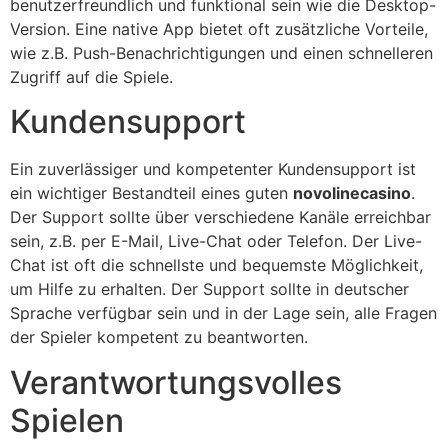
benutzerfreundlich und funktional sein wie die Desktop-
Version. Eine native App bietet oft zusätzliche Vorteile,
wie z.B. Push-Benachrichtigungen und einen schnelleren
Zugriff auf die Spiele.
Kundensupport
Ein zuverlässiger und kompetenter Kundensupport ist
ein wichtiger Bestandteil eines guten
novolinecasino
.
Der Support sollte über verschiedene Kanäle erreichbar
sein, z.B. per E-Mail, Live-Chat oder Telefon. Der Live-
Chat ist oft die schnellste und bequemste Möglichkeit,
um Hilfe zu erhalten. Der Support sollte in deutscher
Sprache verfügbar sein und in der Lage sein, alle Fragen
der Spieler kompetent zu beantworten.
Verantwortungsvolles
Spielen