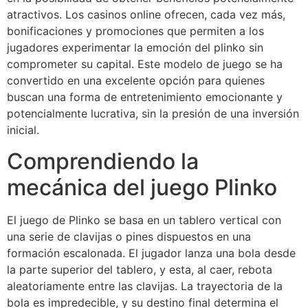
atractivos. Los casinos online ofrecen, cada vez más,
bonificaciones y promociones que permiten a los
jugadores experimentar la emoción del plinko sin
comprometer su capital. Este modelo de juego se ha
convertido en una excelente opción para quienes
buscan una forma de entretenimiento emocionante y
potencialmente lucrativa, sin la presión de una inversión
inicial.
Comprendiendo la
mecánica del juego Plinko
El juego de Plinko se basa en un tablero vertical con
una serie de clavijas o pines dispuestos en una
formación escalonada. El jugador lanza una bola desde
la parte superior del tablero, y esta, al caer, rebota
aleatoriamente entre las clavijas. La trayectoria de la
bola es impredecible, y su destino final determina el