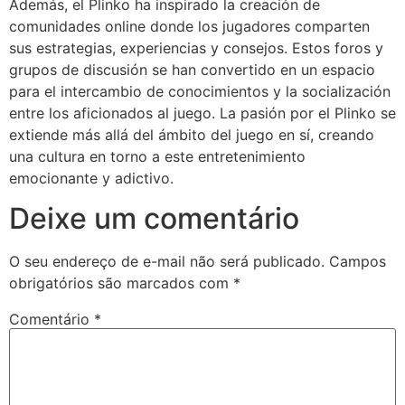
Además, el Plinko ha inspirado la creación de
comunidades online donde los jugadores comparten
sus estrategias, experiencias y consejos. Estos foros y
grupos de discusión se han convertido en un espacio
para el intercambio de conocimientos y la socialización
entre los aficionados al juego. La pasión por el Plinko se
extiende más allá del ámbito del juego en sí, creando
una cultura en torno a este entretenimiento
emocionante y adictivo.
Deixe um comentário
O seu endereço de e-mail não será publicado.
Campos
obrigatórios são marcados com
*
Comentário
*