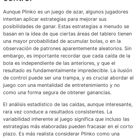
Aunque Plinko es un juego de azar, algunos jugadores
intentan aplicar estrategias para mejorar sus
posibilidades de ganar. Estas estrategias a menudo se
basan en la idea de que ciertas áreas del tablero tienen
una mayor probabilidad de acumular bolas, o en la
observación de patrones aparentemente aleatorios. Sin
embargo, es importante recordar que cada caída de la
bola es independiente de las anteriores, y que el
resultado es fundamentalmente impredecible. La ilusión
de control puede ser una trampa, y es crucial abordar el
juego con una mentalidad de entretenimiento y no
como una forma segura de obtener ganancias.
El análisis estadístico de las caídas, aunque interesante,
rara vez conduce a resultados consistentes. La
variabilidad inherente al juego significa que incluso las
estrategias más elaboradas pueden fracasar en el corto
plazo. Es más realista considerar Plinko como una