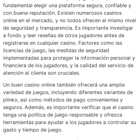
fundamental elegir una plataforma segura, confiable y
con buena reputación. Existen numerosos casinos
online en el mercado, y no todos ofrecen el mismo nivel
de seguridad y transparencia. Es importante investigar
a fondo y leer reseñas de otros jugadores antes de
registrarse en cualquier casino. Factores como las
licencias de juego, las medidas de seguridad
implementadas para proteger la información personal y
financiera de los jugadores, y la calidad del servicio de
atención al cliente son cruciales.
Un buen casino online también ofrecerá una amplia
variedad de juegos, incluyendo diferentes variantes de
plinko, así como métodos de pago convenientes y
seguros. Además, es importante verificar que el casino
tenga una política de juego responsable y ofrezca
herramientas para ayudar a los jugadores a controlar su
gasto y tiempo de juego.