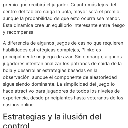
premio que recibirá el jugador. Cuanto más lejos del
centro del tablero caiga la bola, mayor será el premio,
aunque la probabilidad de que esto ocurra sea menor.
Esta dinámica crea un equilibrio interesante entre riesgo
y recompensa.
A diferencia de algunos juegos de casino que requieren
habilidades estratégicas complejas, Plinko es
principalmente un juego de azar. Sin embargo, algunos
jugadores intentan analizar los patrones de caída de la
bola y desarrollar estrategias basadas en la
observación, aunque el componente de aleatoriedad
sigue siendo dominante. La simplicidad del juego lo
hace atractivo para jugadores de todos los niveles de
experiencia, desde principiantes hasta veteranos de los
casinos online.
Estrategias y la ilusión del
control