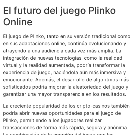
El futuro del juego Plinko
Online
El juego de Plinko, tanto en su versión tradicional como
en sus adaptaciones online, continúa evolucionando y
atrayendo a una audiencia cada vez más amplia. La
integración de nuevas tecnologías, como la realidad
virtual y la realidad aumentada, podría transformar la
experiencia de juego, haciéndola aún más inmersiva y
emocionante. Además, el desarrollo de algoritmos más
sofisticados podría mejorar la aleatoriedad del juego y
garantizar una mayor transparencia en los resultados.
La creciente popularidad de los cripto-casinos también
podría abrir nuevas oportunidades para el juego de
Plinko, permitiendo a los jugadores realizar
transacciones de forma más rápida, segura y anónima.
La combinación de la emoción del juego con las