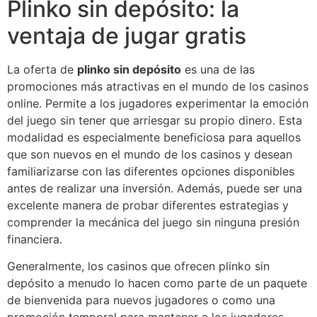
Plinko sin depósito: la
ventaja de jugar gratis
La oferta de
plinko sin depósito
es una de las
promociones más atractivas en el mundo de los casinos
online. Permite a los jugadores experimentar la emoción
del juego sin tener que arriesgar su propio dinero. Esta
modalidad es especialmente beneficiosa para aquellos
que son nuevos en el mundo de los casinos y desean
familiarizarse con las diferentes opciones disponibles
antes de realizar una inversión. Además, puede ser una
excelente manera de probar diferentes estrategias y
comprender la mecánica del juego sin ninguna presión
financiera.
Generalmente, los casinos que ofrecen plinko sin
depósito a menudo lo hacen como parte de un paquete
de bienvenida para nuevos jugadores o como una
promoción temporal para mantener a los jugadores