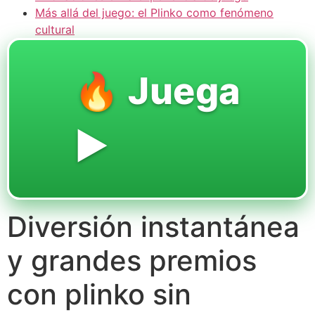
Más allá del juego: el Plinko como fenómeno
cultural
🔥 Juega
▶️
Diversión instantánea
y grandes premios
con plinko sin