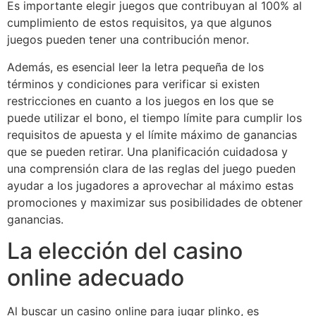
Es importante elegir juegos que contribuyan al 100% al
cumplimiento de estos requisitos, ya que algunos
juegos pueden tener una contribución menor.
Además, es esencial leer la letra pequeña de los
términos y condiciones para verificar si existen
restricciones en cuanto a los juegos en los que se
puede utilizar el bono, el tiempo límite para cumplir los
requisitos de apuesta y el límite máximo de ganancias
que se pueden retirar. Una planificación cuidadosa y
una comprensión clara de las reglas del juego pueden
ayudar a los jugadores a aprovechar al máximo estas
promociones y maximizar sus posibilidades de obtener
ganancias.
La elección del casino
online adecuado
Al buscar un casino online para jugar plinko, es