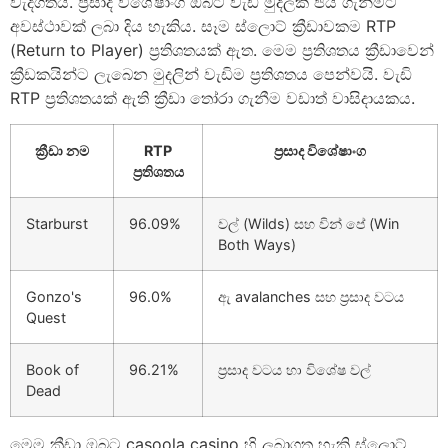
වැදගත්ය. ප්‍රසාද විශේෂාංග ඔබට වැඩි මුදලක් ජය ගැනීමට
අවස්ථාවක් ලබා දිය හැකිය. සෑම ස්ලොට් ක්‍රීඩාවකම RTP
(Return to Player) ප්‍රතිශතයක් ඇත. මෙම ප්‍රතිශතය ක්‍රීඩාවෙන්
ක්‍රීඩකයින්ට ලැබෙන මුදලින් වැඩිම ප්‍රතිශතය පෙන්වයි. වැඩි
RTP ප්‍රතිශතයක් ඇති ක්‍රීඩා තෝරා ගැනීම වඩාත් වාසිදායකය.
ක්‍රීඩා නම
RTP
ප්‍රසාද විශේෂාංග
ප්‍රතිශතය
Starburst
96.09%
වල් (Wilds) සහ වින් පේ (Win
Both Ways)
Gonzo's
96.0%
ඇ avalanches සහ ප්‍රසාද වටය
Quest
Book of
96.21%
ප්‍රසාද වටය හා විශේෂ වල්
Dead
මෙම ක්‍රීඩා ඔබට casoola casino හි ලබාගත හැකි ස්ලොට්