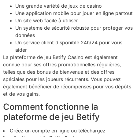
Une grande variété de jeux de casino
Une application mobile pour jouer en ligne partout
Un site web facile à utiliser
Un système de sécurité robuste pour protéger vos
données
Un service client disponible 24h/24 pour vous
aider
La plateforme de jeu Betify Casino est également
connue pour ses offres promotionnelles régulières,
telles que des bonus de bienvenue et des offres
spéciales pour les joueurs récurrents. Vous pouvez
également bénéficier de récompenses pour vos dépôts
et de vos gains.
Comment fonctionne la
plateforme de jeu Betify
Créez un compte en ligne ou téléchargez