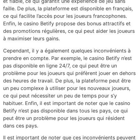
et fiable, ce qui garantit une expérience de jeu sans
faille. De plus, la plateforme est disponible en français,
ce qui facilite l’accès pour les joueurs francophones.
Enfin, le casino Betify propose des bonus attractifs et
des promotions régulières, ce qui peut aider les joueurs
à maximiser leurs gains.
Cependant, il y a également quelques inconvénients à
prendre en compte. Par exemple, le casino Betify n’est
pas disponible en ligne 24/7, ce qui peut être un
problème pour les joueurs qui préfèrent jouer en dehors
des heures de travail. De plus, la plateforme peut être
un peu complexe à utiliser pour les nouveaux joueurs,
ce qui peut nécessiter un peu de temps pour s’y
habituer. Enfin, il est important de noter que le casino
Betify n’est pas disponible dans tous les pays, ce qui
peut être un problème pour les joueurs qui résident
dans ces pays.
Il est important de noter que ces inconvénients peuvent