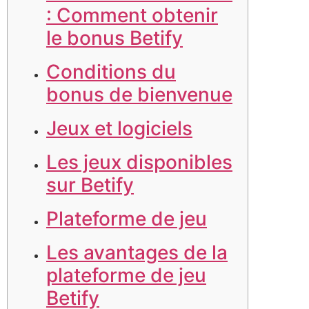
: Comment obtenir
le bonus Betify
Conditions du
bonus de bienvenue
Jeux et logiciels
Les jeux disponibles
sur Betify
Plateforme de jeu
Les avantages de la
plateforme de jeu
Betify