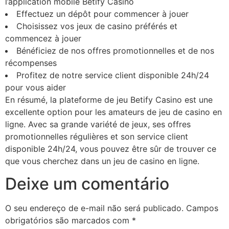
l’application mobile Betify Casino
Effectuez un dépôt pour commencer à jouer
Choisissez vos jeux de casino préférés et
commencez à jouer
Bénéficiez de nos offres promotionnelles et de nos
récompenses
Profitez de notre service client disponible 24h/24
pour vous aider
En résumé, la plateforme de jeu Betify Casino est une
excellente option pour les amateurs de jeu de casino en
ligne. Avec sa grande variété de jeux, ses offres
promotionnelles régulières et son service client
disponible 24h/24, vous pouvez être sûr de trouver ce
que vous cherchez dans un jeu de casino en ligne.
Deixe um comentário
O seu endereço de e-mail não será publicado.
Campos
obrigatórios são marcados com
*