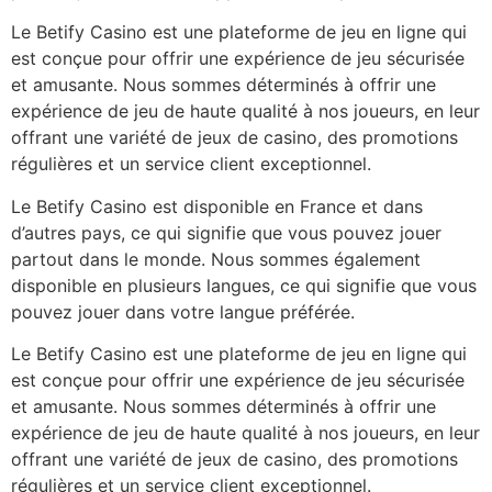
Le Betify Casino est une plateforme de jeu en ligne qui
est conçue pour offrir une expérience de jeu sécurisée
et amusante. Nous sommes déterminés à offrir une
expérience de jeu de haute qualité à nos joueurs, en leur
offrant une variété de jeux de casino, des promotions
régulières et un service client exceptionnel.
Le Betify Casino est disponible en France et dans
d’autres pays, ce qui signifie que vous pouvez jouer
partout dans le monde. Nous sommes également
disponible en plusieurs langues, ce qui signifie que vous
pouvez jouer dans votre langue préférée.
Le Betify Casino est une plateforme de jeu en ligne qui
est conçue pour offrir une expérience de jeu sécurisée
et amusante. Nous sommes déterminés à offrir une
expérience de jeu de haute qualité à nos joueurs, en leur
offrant une variété de jeux de casino, des promotions
régulières et un service client exceptionnel.