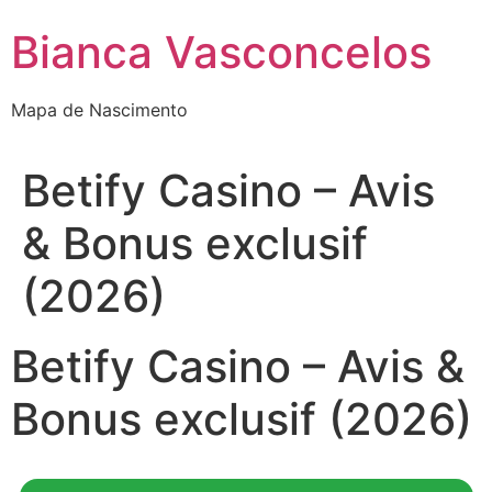
Bianca Vasconcelos
Mapa de Nascimento
Betify Casino – Avis
& Bonus exclusif
(2026)
Betify Casino – Avis &
Bonus exclusif (2026)