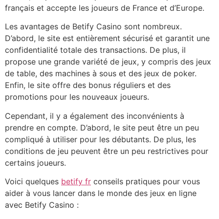
français et accepte les joueurs de France et d’Europe.
Les avantages de Betify Casino sont nombreux.
D’abord, le site est entièrement sécurisé et garantit une
confidentialité totale des transactions. De plus, il
propose une grande variété de jeux, y compris des jeux
de table, des machines à sous et des jeux de poker.
Enfin, le site offre des bonus réguliers et des
promotions pour les nouveaux joueurs.
Cependant, il y a également des inconvénients à
prendre en compte. D’abord, le site peut être un peu
compliqué à utiliser pour les débutants. De plus, les
conditions de jeu peuvent être un peu restrictives pour
certains joueurs.
Voici quelques
betify fr
conseils pratiques pour vous
aider à vous lancer dans le monde des jeux en ligne
avec Betify Casino :