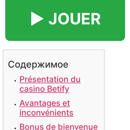
▶️ JOUER
Содержимое
Présentation du
casino Betify
Avantages et
inconvénients
Bonus de bienvenue