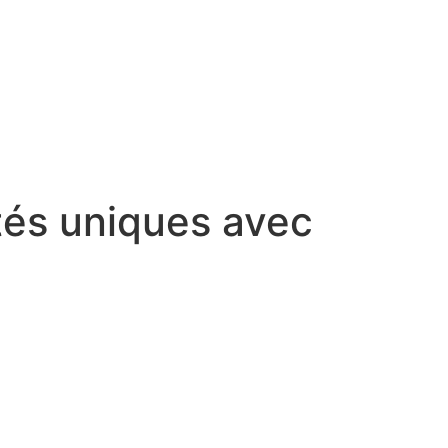
tés uniques avec