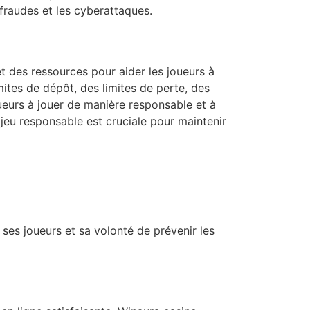
fraudes et les cyberattaques.
 des ressources pour aider les joueurs à
mites de dépôt, des limites de perte, des
ueurs à jouer de manière responsable et à
jeu responsable est cruciale pour maintenir
ses joueurs et sa volonté de prévenir les