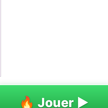
🔥 Jouer ▶️