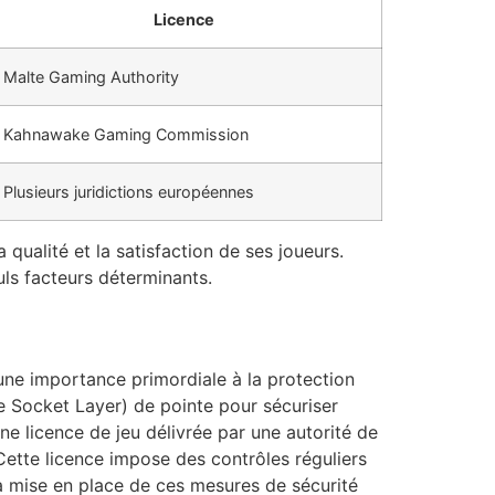
Licence
Malte Gaming Authority
Kahnawake Gaming Commission
Plusieurs juridictions européennes
qualité et la satisfaction de ses joueurs.
uls facteurs déterminants.
une importance primordiale à la protection
re Socket Layer) de pointe pour sécuriser
une licence de jeu délivrée par une autorité de
Cette licence impose des contrôles réguliers
a mise en place de ces mesures de sécurité