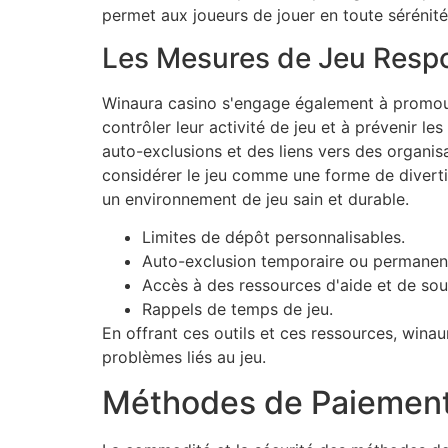
permet aux joueurs de jouer en toute sérénité
Les Mesures de Jeu Resp
Winaura casino s'engage également à promouvo
contrôler leur activité de jeu et à prévenir l
auto-exclusions et des liens vers des organis
considérer le jeu comme une forme de diverti
un environnement de jeu sain et durable.
Limites de dépôt personnalisables.
Auto-exclusion temporaire ou permanen
Accès à des ressources d'aide et de sou
Rappels de temps de jeu.
En offrant ces outils et ces ressources, wina
problèmes liés au jeu.
Méthodes de Paiement 