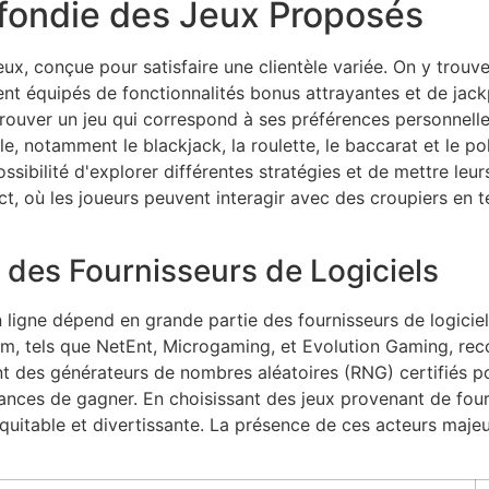
fondie des Jeux Proposés
eux, conçue pour satisfaire une clientèle variée. On y trouv
ent équipés de fonctionnalités bonus attrayantes et de jack
ouver un jeu qui correspond à ses préférences personnelles
 notamment le blackjack, la roulette, le baccarat et le po
possibilité d'explorer différentes stratégies et de mettre le
t, où les joueurs peuvent interagir avec des croupiers en t
é des Fournisseurs de Logiciels
 ligne dépend en grande partie des fournisseurs de logiciel
, tels que NetEnt, Microgaming, et Evolution Gaming, reconn
isent des générateurs de nombres aléatoires (RNG) certifiés 
hances de gagner. En choisissant des jeux provenant de four
quitable et divertissante. La présence de ces acteurs majeu