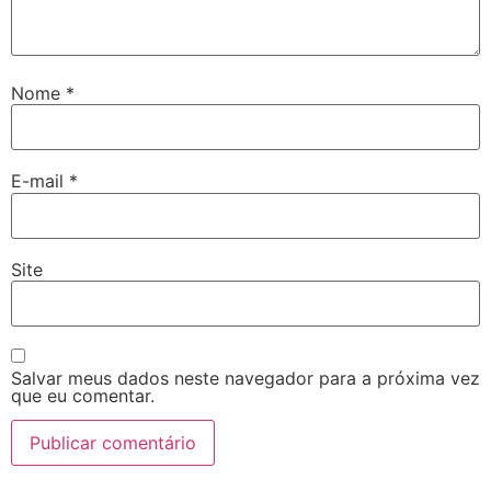
Nome
*
E-mail
*
Site
Salvar meus dados neste navegador para a próxima vez
que eu comentar.