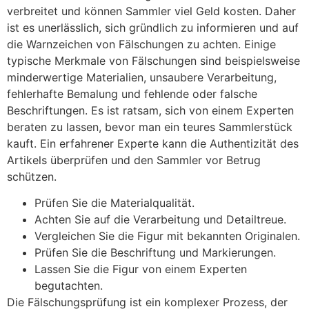
verbreitet und können Sammler viel Geld kosten. Daher
ist es unerlässlich, sich gründlich zu informieren und auf
die Warnzeichen von Fälschungen zu achten. Einige
typische Merkmale von Fälschungen sind beispielsweise
minderwertige Materialien, unsaubere Verarbeitung,
fehlerhafte Bemalung und fehlende oder falsche
Beschriftungen. Es ist ratsam, sich von einem Experten
beraten zu lassen, bevor man ein teures Sammlerstück
kauft. Ein erfahrener Experte kann die Authentizität des
Artikels überprüfen und den Sammler vor Betrug
schützen.
Prüfen Sie die Materialqualität.
Achten Sie auf die Verarbeitung und Detailtreue.
Vergleichen Sie die Figur mit bekannten Originalen.
Prüfen Sie die Beschriftung und Markierungen.
Lassen Sie die Figur von einem Experten
begutachten.
Die Fälschungsprüfung ist ein komplexer Prozess, der