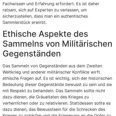
Fachwissen und Erfahrung erfordert. Es ist daher
ratsam, sich auf Experten zu verlassen, um
sicherzustellen, dass man ein authentisches
Sammlerstück erwirbt.
Ethische Aspekte des
Sammelns von Militärischen
Gegenständen
Das Sammeln von Gegenständen aus dem Zweiten
Weltkrieg und anderer militärischer Konflikte wirft
ethische Fragen auf. Es ist wichtig, sich der historischen
Bedeutung dieser Gegenstände bewusst zu sein und sie
mit Respekt zu behandeln. Das Sammeln sollte nicht
dazu dienen, die Gräueltaten des Krieges zu
verherrlichen oder zu relativieren. Stattdessen sollte es
dazu dienen, das Bewusstsein für die Schrecken des
Krieges zu schärfen und die Erinnerung an die Opfer zu