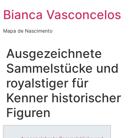
Bianca Vasconcelos
Mapa de Nascimento
Ausgezeichnete
Sammelstücke und
royalstiger für
Kenner historischer
Figuren