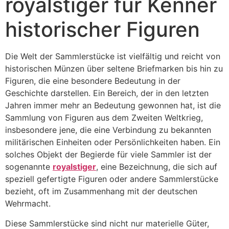
royalstiger für Kenner
historischer Figuren
Die Welt der Sammlerstücke ist vielfältig und reicht von
historischen Münzen über seltene Briefmarken bis hin zu
Figuren, die eine besondere Bedeutung in der
Geschichte darstellen. Ein Bereich, der in den letzten
Jahren immer mehr an Bedeutung gewonnen hat, ist die
Sammlung von Figuren aus dem Zweiten Weltkrieg,
insbesondere jene, die eine Verbindung zu bekannten
militärischen Einheiten oder Persönlichkeiten haben. Ein
solches Objekt der Begierde für viele Sammler ist der
sogenannte
royalstiger
, eine Bezeichnung, die sich auf
speziell gefertigte Figuren oder andere Sammlerstücke
bezieht, oft im Zusammenhang mit der deutschen
Wehrmacht.
Diese Sammlerstücke sind nicht nur materielle Güter,