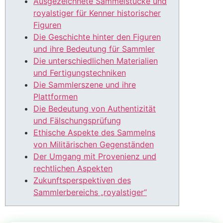
Ausgezeichnete Sammelstücke und
royalstiger für Kenner historischer
Figuren
Die Geschichte hinter den Figuren
und ihre Bedeutung für Sammler
Die unterschiedlichen Materialien
und Fertigungstechniken
Die Sammlerszene und ihre
Plattformen
Die Bedeutung von Authentizität
und Fälschungsprüfung
Ethische Aspekte des Sammelns
von Militärischen Gegenständen
Der Umgang mit Provenienz und
rechtlichen Aspekten
Zukunftsperspektiven des
Sammlerbereichs „royalstiger“