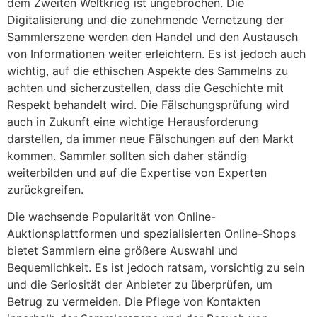
dem Zweiten Weltkrieg ist ungebrochen. Die
Digitalisierung und die zunehmende Vernetzung der
Sammlerszene werden den Handel und den Austausch
von Informationen weiter erleichtern. Es ist jedoch auch
wichtig, auf die ethischen Aspekte des Sammelns zu
achten und sicherzustellen, dass die Geschichte mit
Respekt behandelt wird. Die Fälschungsprüfung wird
auch in Zukunft eine wichtige Herausforderung
darstellen, da immer neue Fälschungen auf den Markt
kommen. Sammler sollten sich daher ständig
weiterbilden und auf die Expertise von Experten
zurückgreifen.
Die wachsende Popularität von Online-
Auktionsplattformen und spezialisierten Online-Shops
bietet Sammlern eine größere Auswahl und
Bequemlichkeit. Es ist jedoch ratsam, vorsichtig zu sein
und die Seriosität der Anbieter zu überprüfen, um
Betrug zu vermeiden. Die Pflege von Kontakten