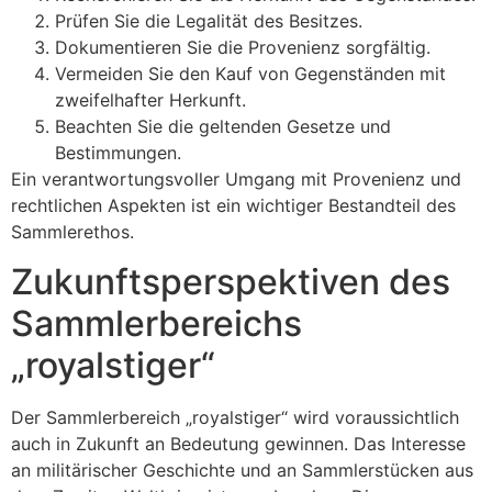
Prüfen Sie die Legalität des Besitzes.
Dokumentieren Sie die Provenienz sorgfältig.
Vermeiden Sie den Kauf von Gegenständen mit
zweifelhafter Herkunft.
Beachten Sie die geltenden Gesetze und
Bestimmungen.
Ein verantwortungsvoller Umgang mit Provenienz und
rechtlichen Aspekten ist ein wichtiger Bestandteil des
Sammlerethos.
Zukunftsperspektiven des
Sammlerbereichs
„royalstiger“
Der Sammlerbereich „royalstiger“ wird voraussichtlich
auch in Zukunft an Bedeutung gewinnen. Das Interesse
an militärischer Geschichte und an Sammlerstücken aus