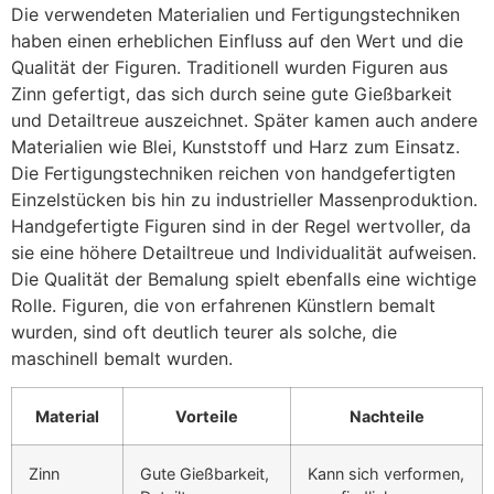
Die verwendeten Materialien und Fertigungstechniken
haben einen erheblichen Einfluss auf den Wert und die
Qualität der Figuren. Traditionell wurden Figuren aus
Zinn gefertigt, das sich durch seine gute Gießbarkeit
und Detailtreue auszeichnet. Später kamen auch andere
Materialien wie Blei, Kunststoff und Harz zum Einsatz.
Die Fertigungstechniken reichen von handgefertigten
Einzelstücken bis hin zu industrieller Massenproduktion.
Handgefertigte Figuren sind in der Regel wertvoller, da
sie eine höhere Detailtreue und Individualität aufweisen.
Die Qualität der Bemalung spielt ebenfalls eine wichtige
Rolle. Figuren, die von erfahrenen Künstlern bemalt
wurden, sind oft deutlich teurer als solche, die
maschinell bemalt wurden.
Material
Vorteile
Nachteile
Zinn
Gute Gießbarkeit,
Kann sich verformen,