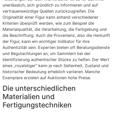
unerlässlich, sich gründlich zu informieren und auf
vertrauenswürdige Quellen zurückzugreifen. Die
Originalität einer Figur kann anhand verschiedener
Kriterien überprüft werden, wie zum Beispiel die
Materialqualität, die Verarbeitung, die Farbgebung und
die Beschriftung. Auch die Provenienz, also die Herkunft
der Figur, kann ein wichtiger Indikator für ihre
Authentizität sein. Experten bieten oft Beratungsdienste
und Begutachtungen an, um Sammlern bei der
Identifizierung authentischer Stücke zu helfen. Der Wert
eines „royalstiger“ kann je nach Seltenheit, Zustand und
historischer Bedeutung erheblich variieren. Manche
Exemplare erzielen auf Auktionen hohe Preise.
Die unterschiedlichen
Materialien und
Fertigungstechniken