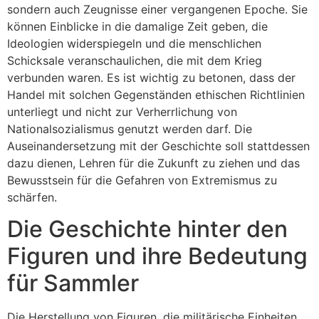
sondern auch Zeugnisse einer vergangenen Epoche. Sie
können Einblicke in die damalige Zeit geben, die
Ideologien widerspiegeln und die menschlichen
Schicksale veranschaulichen, die mit dem Krieg
verbunden waren. Es ist wichtig zu betonen, dass der
Handel mit solchen Gegenständen ethischen Richtlinien
unterliegt und nicht zur Verherrlichung von
Nationalsozialismus genutzt werden darf. Die
Auseinandersetzung mit der Geschichte soll stattdessen
dazu dienen, Lehren für die Zukunft zu ziehen und das
Bewusstsein für die Gefahren von Extremismus zu
schärfen.
Die Geschichte hinter den
Figuren und ihre Bedeutung
für Sammler
Die Herstellung von Figuren, die militärische Einheiten,