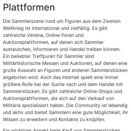
Plattformen
Die Sammlerszene rund um Figuren aus dem Zweiten
Weltkrieg ist international und vielfältig. Es gibt
zahlreiche Vereine, Online-Foren und
Auktionsplattformen, auf denen sich Sammler
austauschen, informieren und Handel treiben können.
Ein beliebter Treffpunkt für Sammler sind
Militärhistorische Messen und Auktionen, auf denen eine
große Auswahl an Figuren und anderen Sammlerstücken
angeboten wird. Auch das Internet spielt eine immer
größere Rolle bei der Suche nach und dem Handel mit
Sammlerstücken. Es gibt zahlreiche Online-Shops und
Auktionsplattformen, die sich auf den Verkauf von
Militäria spezialisiert haben. Die Community ist lebendig
und aktiv und bietet Sammlern eine gute Möglichkeit, ihr
Wissen zu erweitern und Kontakte zu knüpfen.
Ein wichtiger Aspekt beim Kauf von Sammlerstücken