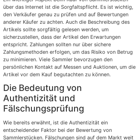
über das Internet ist die Sorgfaltspflicht. Es ist wichtig,
den Verkäufer genau zu prüfen und auf Bewertungen
anderer Käufer zu achten. Auch die Beschreibung des
Artikels sollte sorgfältig gelesen werden, um
sicherzustellen, dass der Artikel den Erwartungen
entspricht. Zahlungen sollten nur über sichere
Zahlungsmethoden erfolgen, um das Risiko von Betrug
zu minimieren. Viele Sammler bevorzugen den
persönlichen Kontakt auf Messen und Auktionen, um die
Artikel vor dem Kauf begutachten zu können.
Die Bedeutung von
Authentizität und
Fälschungsprüfung
Wie bereits erwähnt, ist die Authentizität ein
entscheidender Faktor bei der Bewertung von
Sammlerstücken. Fälschungen sind auf dem Markt weit