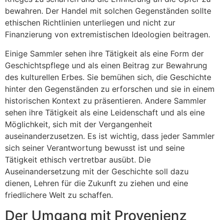
bewahren. Der Handel mit solchen Gegenständen sollte
ethischen Richtlinien unterliegen und nicht zur
Finanzierung von extremistischen Ideologien beitragen.
Einige Sammler sehen ihre Tätigkeit als eine Form der
Geschichtspflege und als einen Beitrag zur Bewahrung
des kulturellen Erbes. Sie bemühen sich, die Geschichte
hinter den Gegenständen zu erforschen und sie in einem
historischen Kontext zu präsentieren. Andere Sammler
sehen ihre Tätigkeit als eine Leidenschaft und als eine
Möglichkeit, sich mit der Vergangenheit
auseinanderzusetzen. Es ist wichtig, dass jeder Sammler
sich seiner Verantwortung bewusst ist und seine
Tätigkeit ethisch vertretbar ausübt. Die
Auseinandersetzung mit der Geschichte soll dazu
dienen, Lehren für die Zukunft zu ziehen und eine
friedlichere Welt zu schaffen.
Der Umgang mit Provenienz