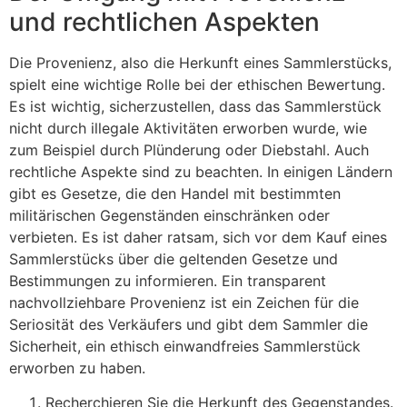
und rechtlichen Aspekten
Die Provenienz, also die Herkunft eines Sammlerstücks,
spielt eine wichtige Rolle bei der ethischen Bewertung.
Es ist wichtig, sicherzustellen, dass das Sammlerstück
nicht durch illegale Aktivitäten erworben wurde, wie
zum Beispiel durch Plünderung oder Diebstahl. Auch
rechtliche Aspekte sind zu beachten. In einigen Ländern
gibt es Gesetze, die den Handel mit bestimmten
militärischen Gegenständen einschränken oder
verbieten. Es ist daher ratsam, sich vor dem Kauf eines
Sammlerstücks über die geltenden Gesetze und
Bestimmungen zu informieren. Ein transparent
nachvollziehbare Provenienz ist ein Zeichen für die
Seriosität des Verkäufers und gibt dem Sammler die
Sicherheit, ein ethisch einwandfreies Sammlerstück
erworben zu haben.
Recherchieren Sie die Herkunft des Gegenstandes.