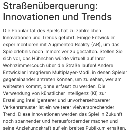
Straßenüberquerung:
Innovationen und Trends
Die Popularität des Spiels hat zu zahlreichen
Innovationen und Trends geführt. Einige Entwickler
experimentieren mit Augmented Reality (AR), um das
Spielerlebnis noch immersiver zu gestalten. Stellen Sie
sich vor, das Hühnchen würde virtuell auf Ihrer
Wohnzimmercouch über die Straße laufen! Andere
Entwickler integrieren Multiplayer-Modi, in denen Spieler
gegeneinander antreten können, um zu sehen, wer am
weitesten kommt, ohne erfasst zu werden. Die
Verwendung von künstlicher Intelligenz (KI) zur
Erstellung intelligenterer und unvorhersehbarerer
Verkehrsmuster ist ein weiterer vielversprechender
Trend. Diese Innovationen werden das Spiel in Zukunft
noch spannender und herausfordernder machen und
seine Anziehungskraft auf ein breites Publikum erhalten.