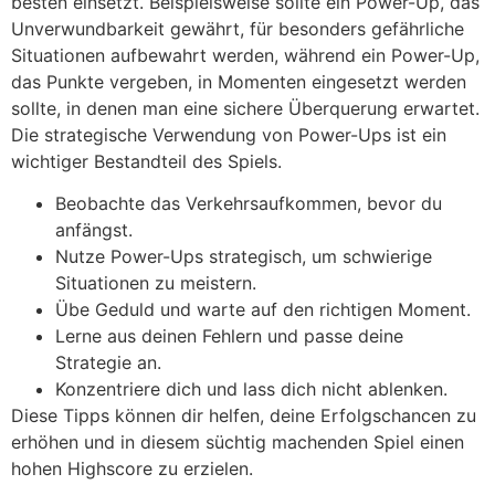
besten einsetzt. Beispielsweise sollte ein Power-Up, das
Unverwundbarkeit gewährt, für besonders gefährliche
Situationen aufbewahrt werden, während ein Power-Up,
das Punkte vergeben, in Momenten eingesetzt werden
sollte, in denen man eine sichere Überquerung erwartet.
Die strategische Verwendung von Power-Ups ist ein
wichtiger Bestandteil des Spiels.
Beobachte das Verkehrsaufkommen, bevor du
anfängst.
Nutze Power-Ups strategisch, um schwierige
Situationen zu meistern.
Übe Geduld und warte auf den richtigen Moment.
Lerne aus deinen Fehlern und passe deine
Strategie an.
Konzentriere dich und lass dich nicht ablenken.
Diese Tipps können dir helfen, deine Erfolgschancen zu
erhöhen und in diesem süchtig machenden Spiel einen
hohen Highscore zu erzielen.