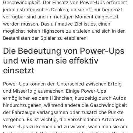
Geschwindigkeit. Der Einsatz von Power-Ups erfordert
jedoch strategisches Denken, da sie oft nur begrenzt
verfügbar sind und im richtigen Moment eingesetzt
werden müssen. Das ultimative Ziel ist es, einen
möglichst hohen Highscore zu erzielen und sich in den
Bestenlisten der Spieler zu etablieren.
Die Bedeutung von Power-Ups
und wie man sie effektiv
einsetzt
Power-Ups können den Unterschied zwischen Erfolg
und Misserfolg ausmachen. Einige Power-Ups
ermöglichen es dem Hühnchen, kurzzeitig durch Autos
hindurchzugehen, während andere die Geschwindigkeit
der Fahrzeuge verlangsamen oder zusätzliche Punkte
vergeben. Es ist wichtig, die verschiedenen Arten von
Power-Ups zu kennen und zu wissen, wann man sie am