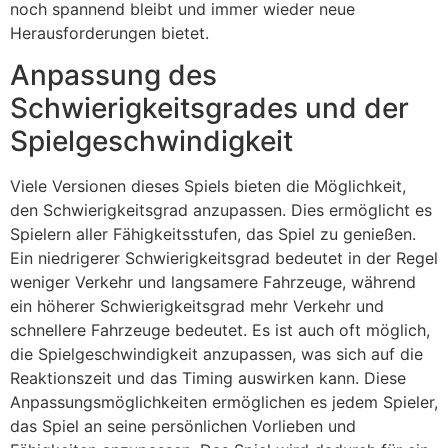
noch spannend bleibt und immer wieder neue
Herausforderungen bietet.
Anpassung des
Schwierigkeitsgrades und der
Spielgeschwindigkeit
Viele Versionen dieses Spiels bieten die Möglichkeit,
den Schwierigkeitsgrad anzupassen. Dies ermöglicht es
Spielern aller Fähigkeitsstufen, das Spiel zu genießen.
Ein niedrigerer Schwierigkeitsgrad bedeutet in der Regel
weniger Verkehr und langsamere Fahrzeuge, während
ein höherer Schwierigkeitsgrad mehr Verkehr und
schnellere Fahrzeuge bedeutet. Es ist auch oft möglich,
die Spielgeschwindigkeit anzupassen, was sich auf die
Reaktionszeit und das Timing auswirken kann. Diese
Anpassungsmöglichkeiten ermöglichen es jedem Spieler,
das Spiel an seine persönlichen Vorlieben und