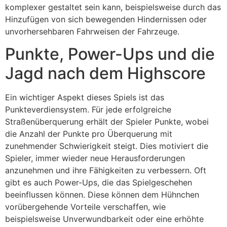
komplexer gestaltet sein kann, beispielsweise durch das
Hinzufügen von sich bewegenden Hindernissen oder
unvorhersehbaren Fahrweisen der Fahrzeuge.
Punkte, Power-Ups und die
Jagd nach dem Highscore
Ein wichtiger Aspekt dieses Spiels ist das
Punkteverdiensystem. Für jede erfolgreiche
Straßenüberquerung erhält der Spieler Punkte, wobei
die Anzahl der Punkte pro Überquerung mit
zunehmender Schwierigkeit steigt. Dies motiviert die
Spieler, immer wieder neue Herausforderungen
anzunehmen und ihre Fähigkeiten zu verbessern. Oft
gibt es auch Power-Ups, die das Spielgeschehen
beeinflussen können. Diese können dem Hühnchen
vorübergehende Vorteile verschaffen, wie
beispielsweise Unverwundbarkeit oder eine erhöhte