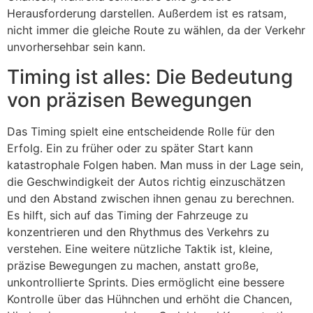
Herausforderung darstellen. Außerdem ist es ratsam,
nicht immer die gleiche Route zu wählen, da der Verkehr
unvorhersehbar sein kann.
Timing ist alles: Die Bedeutung
von präzisen Bewegungen
Das Timing spielt eine entscheidende Rolle für den
Erfolg. Ein zu früher oder zu später Start kann
katastrophale Folgen haben. Man muss in der Lage sein,
die Geschwindigkeit der Autos richtig einzuschätzen
und den Abstand zwischen ihnen genau zu berechnen.
Es hilft, sich auf das Timing der Fahrzeuge zu
konzentrieren und den Rhythmus des Verkehrs zu
verstehen. Eine weitere nützliche Taktik ist, kleine,
präzise Bewegungen zu machen, anstatt große,
unkontrollierte Sprints. Dies ermöglicht eine bessere
Kontrolle über das Hühnchen und erhöht die Chancen,