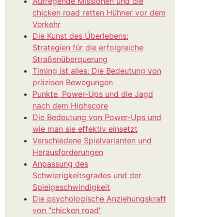
Aufregende Missionen und die
chicken road retten Hühner vor dem
Verkehr
Die Kunst des Überlebens:
Strategien für die erfolgreiche
Straßenüberquerung
Timing ist alles: Die Bedeutung von
präzisen Bewegungen
Punkte, Power-Ups und die Jagd
nach dem Highscore
Die Bedeutung von Power-Ups und
wie man sie effektiv einsetzt
Verschiedene Spielvarianten und
Herausforderungen
Anpassung des
Schwierigkeitsgrades und der
Spielgeschwindigkeit
Die psychologische Anziehungskraft
von "chicken road"