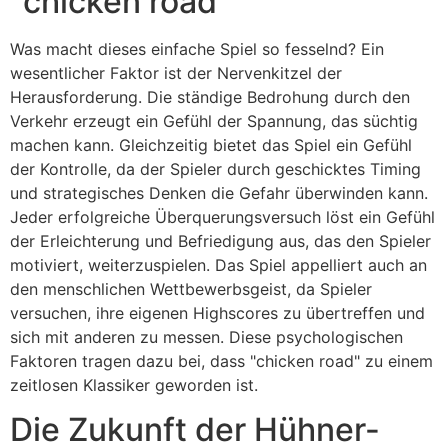
"chicken road"
Was macht dieses einfache Spiel so fesselnd? Ein
wesentlicher Faktor ist der Nervenkitzel der
Herausforderung. Die ständige Bedrohung durch den
Verkehr erzeugt ein Gefühl der Spannung, das süchtig
machen kann. Gleichzeitig bietet das Spiel ein Gefühl
der Kontrolle, da der Spieler durch geschicktes Timing
und strategisches Denken die Gefahr überwinden kann.
Jeder erfolgreiche Überquerungsversuch löst ein Gefühl
der Erleichterung und Befriedigung aus, das den Spieler
motiviert, weiterzuspielen. Das Spiel appelliert auch an
den menschlichen Wettbewerbsgeist, da Spieler
versuchen, ihre eigenen Highscores zu übertreffen und
sich mit anderen zu messen. Diese psychologischen
Faktoren tragen dazu bei, dass "chicken road" zu einem
zeitlosen Klassiker geworden ist.
Die Zukunft der Hühner-