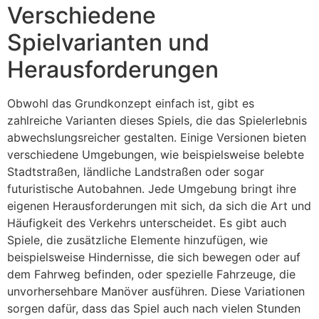
Verschiedene
Spielvarianten und
Herausforderungen
Obwohl das Grundkonzept einfach ist, gibt es
zahlreiche Varianten dieses Spiels, die das Spielerlebnis
abwechslungsreicher gestalten. Einige Versionen bieten
verschiedene Umgebungen, wie beispielsweise belebte
Stadtstraßen, ländliche Landstraßen oder sogar
futuristische Autobahnen. Jede Umgebung bringt ihre
eigenen Herausforderungen mit sich, da sich die Art und
Häufigkeit des Verkehrs unterscheidet. Es gibt auch
Spiele, die zusätzliche Elemente hinzufügen, wie
beispielsweise Hindernisse, die sich bewegen oder auf
dem Fahrweg befinden, oder spezielle Fahrzeuge, die
unvorhersehbare Manöver ausführen. Diese Variationen
sorgen dafür, dass das Spiel auch nach vielen Stunden