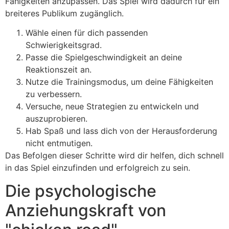
Fähigkeiten anzupassen. Das Spiel wird dadurch für ein
breiteres Publikum zugänglich.
Wähle einen für dich passenden
Schwierigkeitsgrad.
Passe die Spielgeschwindigkeit an deine
Reaktionszeit an.
Nutze die Trainingsmodus, um deine Fähigkeiten
zu verbessern.
Versuche, neue Strategien zu entwickeln und
auszuprobieren.
Hab Spaß und lass dich von der Herausforderung
nicht entmutigen.
Das Befolgen dieser Schritte wird dir helfen, dich schnell
in das Spiel einzufinden und erfolgreich zu sein.
Die psychologische
Anziehungskraft von