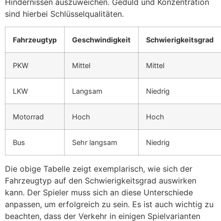
Hindernissen auszuweichen. Geduld und Konzentration
sind hierbei Schlüsselqualitäten.
Fahrzeugtyp
Geschwindigkeit
Schwierigkeitsgrad
PKW
Mittel
Mittel
LKW
Langsam
Niedrig
Motorrad
Hoch
Hoch
Bus
Sehr langsam
Niedrig
Die obige Tabelle zeigt exemplarisch, wie sich der
Fahrzeugtyp auf den Schwierigkeitsgrad auswirken
kann. Der Spieler muss sich an diese Unterschiede
anpassen, um erfolgreich zu sein. Es ist auch wichtig zu
beachten, dass der Verkehr in einigen Spielvarianten