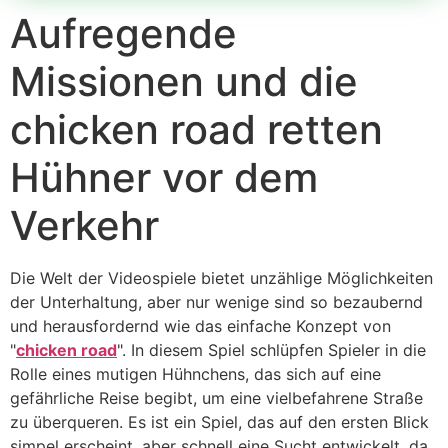
Aufregende
Missionen und die
chicken road retten
Hühner vor dem
Verkehr
Die Welt der Videospiele bietet unzählige Möglichkeiten
der Unterhaltung, aber nur wenige sind so bezaubernd
und herausfordernd wie das einfache Konzept von
"
chicken road
". In diesem Spiel schlüpfen Spieler in die
Rolle eines mutigen Hühnchens, das sich auf eine
gefährliche Reise begibt, um eine vielbefahrene Straße
zu überqueren. Es ist ein Spiel, das auf den ersten Blick
simpel erscheint, aber schnell eine Sucht entwickelt, da