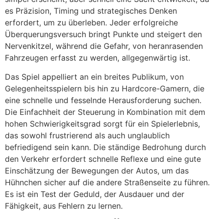
es Präzision, Timing und strategisches Denken
erfordert, um zu überleben. Jeder erfolgreiche
Überquerungsversuch bringt Punkte und steigert den
Nervenkitzel, während die Gefahr, von heranrasenden
Fahrzeugen erfasst zu werden, allgegenwärtig ist.
Das Spiel appelliert an ein breites Publikum, von
Gelegenheitsspielern bis hin zu Hardcore-Gamern, die
eine schnelle und fesselnde Herausforderung suchen.
Die Einfachheit der Steuerung in Kombination mit dem
hohen Schwierigkeitsgrad sorgt für ein Spielerlebnis,
das sowohl frustrierend als auch unglaublich
befriedigend sein kann. Die ständige Bedrohung durch
den Verkehr erfordert schnelle Reflexe und eine gute
Einschätzung der Bewegungen der Autos, um das
Hühnchen sicher auf die andere Straßenseite zu führen.
Es ist ein Test der Geduld, der Ausdauer und der
Fähigkeit, aus Fehlern zu lernen.