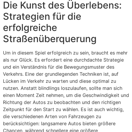
Die Kunst des Überlebens:
Strategien für die
erfolgreiche
Straßenüberquerung
Um in diesem Spiel erfolgreich zu sein, braucht es mehr
als nur Glück. Es erfordert eine durchdachte Strategie
und ein Verständnis für die Bewegungsmuster des
Verkehrs. Eine der grundlegenden Techniken ist, auf
Lücken im Verkehr zu warten und diese optimal zu
nutzen. Anstatt blindlings loszulaufen, sollte man sich
einen Moment Zeit nehmen, um die Geschwindigkeit und
Richtung der Autos zu beobachten und den richtigen
Zeitpunkt für den Start zu wählen. Es ist auch wichtig,
die verschiedenen Arten von Fahrzeugen zu
berücksichtigen: langsamere Autos bieten größere
Chancen, während schnellere eine größere