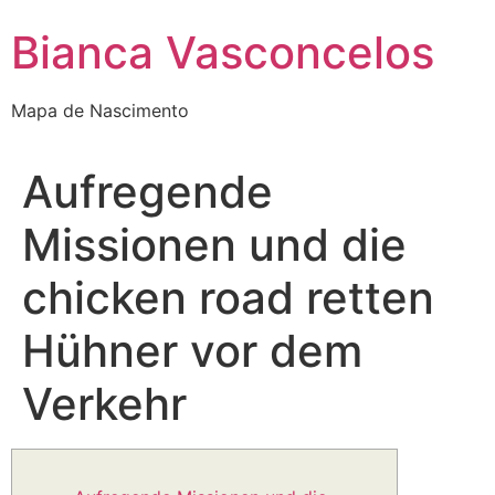
Bianca Vasconcelos
Mapa de Nascimento
Aufregende
Missionen und die
chicken road retten
Hühner vor dem
Verkehr