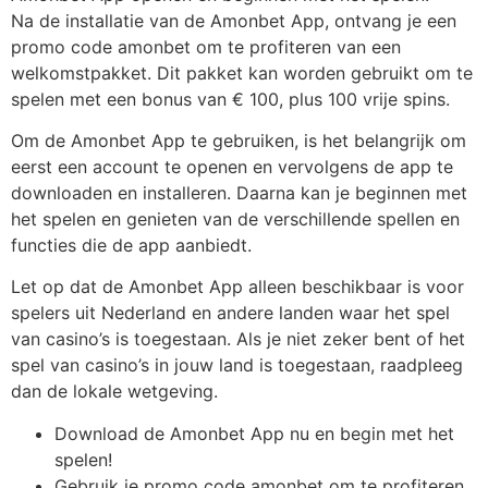
Na de installatie van de Amonbet App, ontvang je een
promo code amonbet om te profiteren van een
welkomstpakket. Dit pakket kan worden gebruikt om te
spelen met een bonus van € 100, plus 100 vrije spins.
Om de Amonbet App te gebruiken, is het belangrijk om
eerst een account te openen en vervolgens de app te
downloaden en installeren. Daarna kan je beginnen met
het spelen en genieten van de verschillende spellen en
functies die de app aanbiedt.
Let op dat de Amonbet App alleen beschikbaar is voor
spelers uit Nederland en andere landen waar het spel
van casino’s is toegestaan. Als je niet zeker bent of het
spel van casino’s in jouw land is toegestaan, raadpleeg
dan de lokale wetgeving.
Download de Amonbet App nu en begin met het
spelen!
Gebruik je promo code amonbet om te profiteren