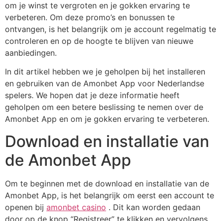
om je winst te vergroten en je gokken ervaring te
verbeteren. Om deze promo’s en bonussen te
ontvangen, is het belangrijk om je account regelmatig te
controleren en op de hoogte te blijven van nieuwe
aanbiedingen.
In dit artikel hebben we je geholpen bij het installeren
en gebruiken van de Amonbet App voor Nederlandse
spelers. We hopen dat je deze informatie heeft
geholpen om een betere beslissing te nemen over de
Amonbet App en om je gokken ervaring te verbeteren.
Download en installatie van
de Amonbet App
Om te beginnen met de download en installatie van de
Amonbet App, is het belangrijk om eerst een account te
openen bij
amonbet casino
. Dit kan worden gedaan
door op de knop “Registreer” te klikken en vervolgens