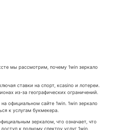
ксте мы рассмотрим, почему 1win зеркало
лючая ставки на спорт, кcasino и лотереи.
гионах из-за географических ограничений.
на официальном сайте 1win. 1win зеркало
ься к услугам букмекера.
официальным зеркалом, что означает, что
доступ к полному спектру услуг 1win,