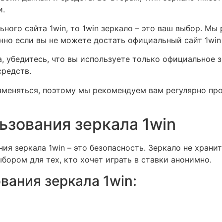
и.
ного сайта 1win, то 1win зеркало – это ваш выбор. Мы
енно если вы не можете достать официальный сайт 1win
а, убедитесь, что вы используете только официальное 
средств.
зменяться, поэтому мы рекомендуем вам регулярно про
зования зеркала 1win
ия зеркала 1win – это безопасность. Зеркало не хран
бором для тех, кто хочет играть в ставки анонимно.
ания зеркала 1win: