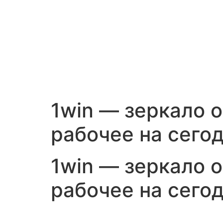
1win — зеркало 
рабочее на сего
1win — зеркало 
рабочее на сего