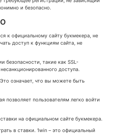
 не требующее регистрации, не зависящий
нонимно и безопасно.
но
ься к официальному сайту букмекера, не
чать доступ к функциям сайта, не
и безопасности, такие как SSL-
 несанкционированного доступа.
 Это означает, что вы можете быть
ая позволяет пользователям легко войти
в ставки на официальном сайте букмекера.
рать в ставки. 1win – это официальный